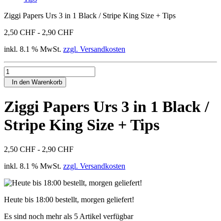
Ziggi Papers Urs 3 in 1 Black / Stripe King Size + Tips
2,50 CHF - 2,90 CHF
inkl. 8.1 % MwSt.
zzgl. Versandkosten
In den Warenkorb
Ziggi Papers Urs 3 in 1 Black /
Stripe King Size + Tips
2,50 CHF - 2,90 CHF
inkl. 8.1 % MwSt.
zzgl. Versandkosten
Heute bis 18:00 bestellt, morgen geliefert!
Es sind noch mehr als 5 Artikel verfügbar