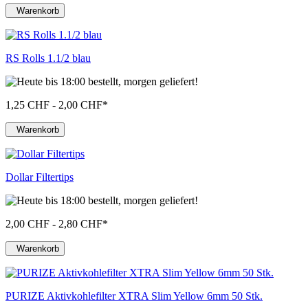
Warenkorb
RS Rolls 1.1/2 blau
1,25 CHF - 2,00 CHF
*
Warenkorb
Dollar Filtertips
2,00 CHF - 2,80 CHF
*
Warenkorb
PURIZE Aktivkohlefilter XTRA Slim Yellow 6mm 50 Stk.