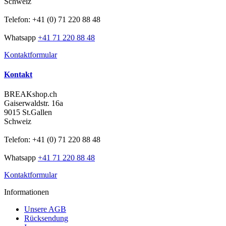
Schweiz
Telefon: +41 (0) 71 220 88 48
Whatsapp
+41 71 220 88 48
Kontaktformular
Kontakt
BREAKshop.ch
Gaiserwaldstr. 16a
9015 St.Gallen
Schweiz
Telefon: +41 (0) 71 220 88 48
Whatsapp
+41 71 220 88 48
Kontaktformular
Informationen
Unsere AGB
Rücksendung