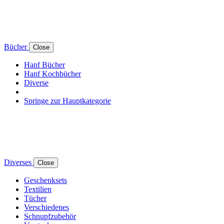
Bücher
Close
Hanf Bücher
Hanf Kochbücher
Diverse
Springe zur Hauptkategorie
Diverses
Close
Geschenksets
Textilien
Tücher
Verschiedenes
Schnupfzubehör