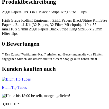
Produktbeschreibung
Ziggi Papers Urs 3 in 1 Black / Stripe King Size + Tips
High Grade Rolling Equipment: Ziggi Papers Black/Stripe KingSize
Papers - 3-in-1-Kit (32 Papers, 32 Filter, Mischpult). 110 x 57
mm.110 x 57mm Ziggi Papers Black/Stripe King Size55 x 25mm
Filter Tips
0
Bewertungen
*
Den Zusatz “Verifizierter Kauf” erhalten nur Bewertungen, die von Käufern
abgegeben wurden, die das Produkt in diesem Shop gekauft haben.
mehr
Kunden kauften auch
Blunt Tip Tubes
3,00 CHF
*