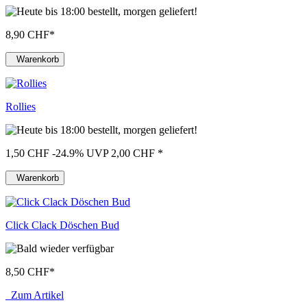
8,90 CHF
*
Warenkorb
Rollies
1,50 CHF
-24.9%
UVP 2,00 CHF
*
Warenkorb
Click Clack Döschen Bud
8,50 CHF
*
Zum Artikel