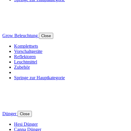
Grow Beleuchtung
Close
Komplettsets
Vorschaltgeräte
Reflektoren
Leuchtmittel
Zubehör
Springe zur Hauptkategorie
Dünger
Close
Hesi Dünger
Canna Dünger