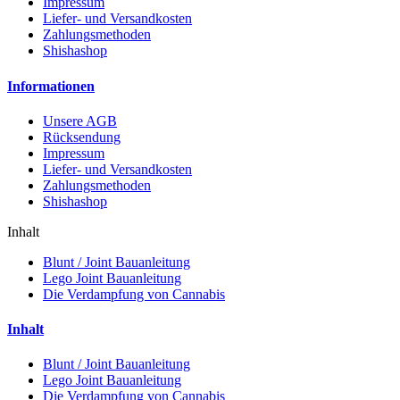
Impressum
Liefer- und Versandkosten
Zahlungsmethoden
Shishashop
Informationen
Unsere AGB
Rücksendung
Impressum
Liefer- und Versandkosten
Zahlungsmethoden
Shishashop
Inhalt
Blunt / Joint Bauanleitung
Lego Joint Bauanleitung
Die Verdampfung von Cannabis
Inhalt
Blunt / Joint Bauanleitung
Lego Joint Bauanleitung
Die Verdampfung von Cannabis