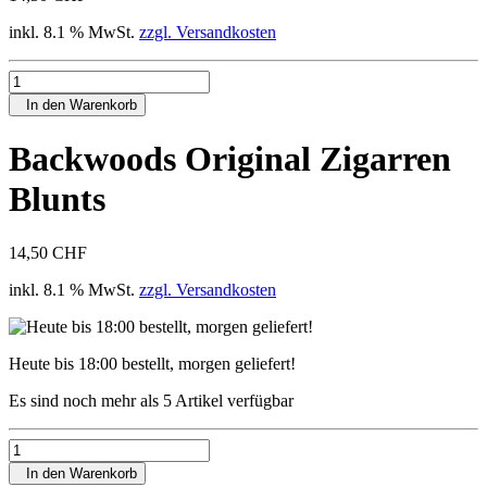
inkl. 8.1 % MwSt.
zzgl. Versandkosten
In den Warenkorb
Backwoods Original Zigarren
Blunts
14,50 CHF
inkl. 8.1 % MwSt.
zzgl. Versandkosten
Heute bis 18:00 bestellt, morgen geliefert!
Es sind noch mehr als 5 Artikel verfügbar
In den Warenkorb