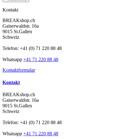
Kontakt
BREAKshop.ch
Gaiserwaldstr. 16a
9015 St.Gallen
Schweiz
Telefon: +41 (0) 71 220 88 48
Whatsapp
+41 71 220 88 48
Kontaktformular
Kontakt
BREAKshop.ch
Gaiserwaldstr. 16a
9015 St.Gallen
Schweiz
Telefon: +41 (0) 71 220 88 48
Whatsapp
+41 71 220 88 48