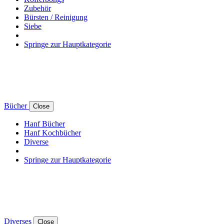
Zubehör
Bürsten / Reinigung
Siebe
Springe zur Hauptkategorie
Bücher
Close
Hanf Bücher
Hanf Kochbücher
Diverse
Springe zur Hauptkategorie
Diverses
Close