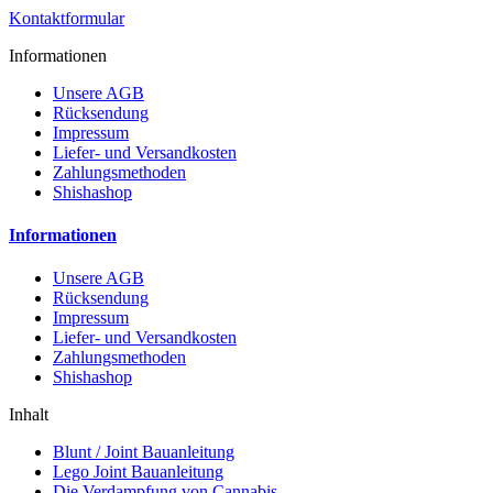
Kontaktformular
Informationen
Unsere AGB
Rücksendung
Impressum
Liefer- und Versandkosten
Zahlungsmethoden
Shishashop
Informationen
Unsere AGB
Rücksendung
Impressum
Liefer- und Versandkosten
Zahlungsmethoden
Shishashop
Inhalt
Blunt / Joint Bauanleitung
Lego Joint Bauanleitung
Die Verdampfung von Cannabis