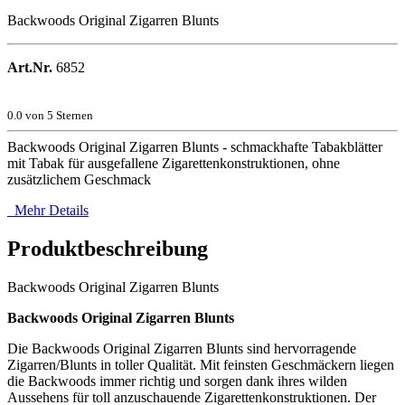
Backwoods Original Zigarren Blunts
Art.Nr.
6852
0.0
von 5 Sternen
Backwoods Original Zigarren Blunts - schmackhafte Tabakblätter
mit Tabak für ausgefallene Zigarettenkonstruktionen, ohne
zusätzlichem Geschmack
Mehr Details
Produktbeschreibung
Backwoods Original Zigarren Blunts
Backwoods Original Zigarren Blunts
Die Backwoods Original Zigarren Blunts sind hervorragende
Zigarren/Blunts in toller Qualität. Mit feinsten Geschmäckern liegen
die Backwoods immer richtig und sorgen dank ihres wilden
Aussehens für toll anzuschauende Zigarettenkonstruktionen. Der