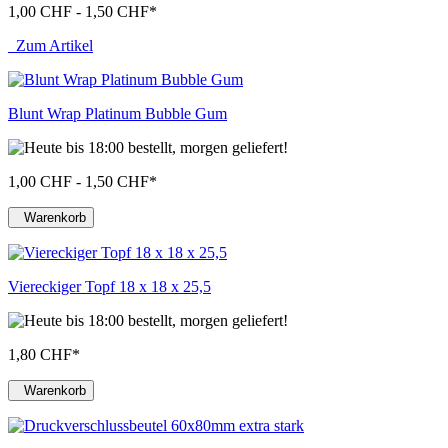
1,00 CHF - 1,50 CHF
*
Zum Artikel
Blunt Wrap Platinum Bubble Gum
1,00 CHF - 1,50 CHF
*
Warenkorb
Viereckiger Topf 18 x 18 x 25,5
1,80 CHF
*
Warenkorb