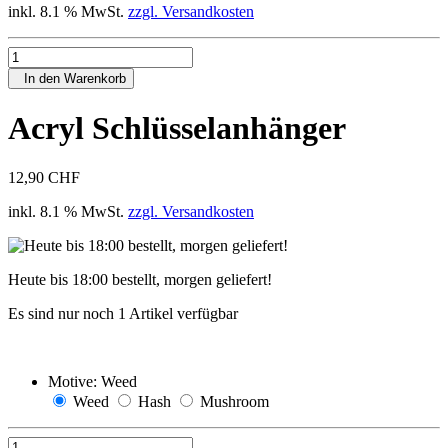
inkl. 8.1 % MwSt.
zzgl. Versandkosten
In den Warenkorb
Acryl Schlüsselanhänger
12,90 CHF
inkl. 8.1 % MwSt.
zzgl. Versandkosten
Heute bis 18:00 bestellt, morgen geliefert!
Es sind nur noch 1 Artikel verfügbar
Motive:
Weed
Weed
Hash
Mushroom