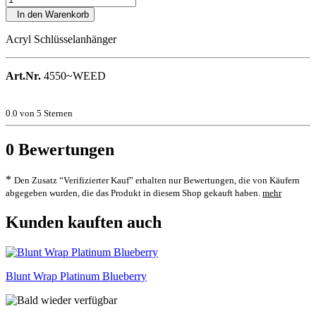
In den Warenkorb
Acryl Schlüsselanhänger
Art.Nr.
4550~WEED
0.0
von 5 Sternen
0
Bewertungen
*
Den Zusatz “Verifizierter Kauf” erhalten nur Bewertungen, die von Käufern
abgegeben wurden, die das Produkt in diesem Shop gekauft haben.
mehr
Kunden kauften auch
Blunt Wrap Platinum Blueberry