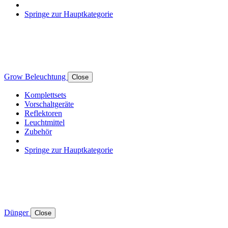
Springe zur Hauptkategorie
Grow Beleuchtung
Close
Komplettsets
Vorschaltgeräte
Reflektoren
Leuchtmittel
Zubehör
Springe zur Hauptkategorie
Dünger
Close