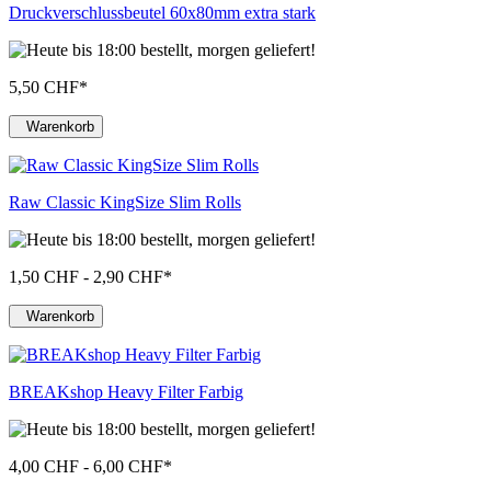
Druckverschlussbeutel 60x80mm extra stark
5,50 CHF
*
Warenkorb
Raw Classic KingSize Slim Rolls
1,50 CHF - 2,90 CHF
*
Warenkorb
BREAKshop Heavy Filter Farbig
4,00 CHF - 6,00 CHF
*