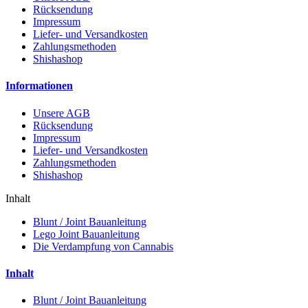
Rücksendung
Impressum
Liefer- und Versandkosten
Zahlungsmethoden
Shishashop
Informationen
Unsere AGB
Rücksendung
Impressum
Liefer- und Versandkosten
Zahlungsmethoden
Shishashop
Inhalt
Blunt / Joint Bauanleitung
Lego Joint Bauanleitung
Die Verdampfung von Cannabis
Inhalt
Blunt / Joint Bauanleitung