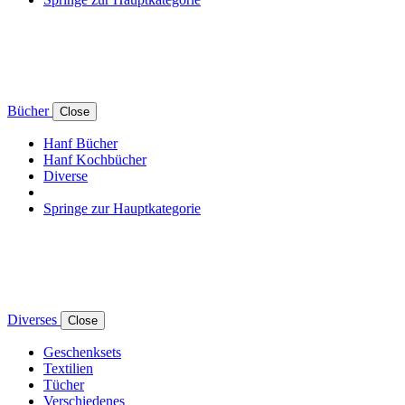
Bücher
Close
Hanf Bücher
Hanf Kochbücher
Diverse
Springe zur Hauptkategorie
Diverses
Close
Geschenksets
Textilien
Tücher
Verschiedenes