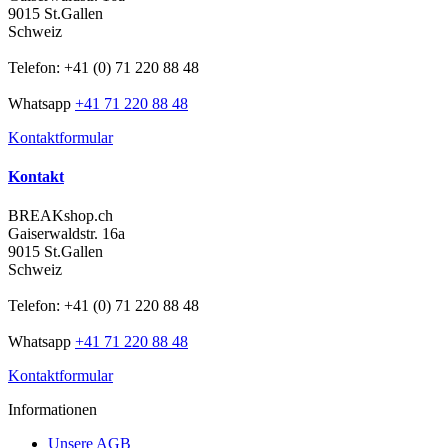
9015 St.Gallen
Schweiz
Telefon: +41 (0) 71 220 88 48
Whatsapp
+41 71 220 88 48
Kontaktformular
Kontakt
BREAKshop.ch
Gaiserwaldstr. 16a
9015 St.Gallen
Schweiz
Telefon: +41 (0) 71 220 88 48
Whatsapp
+41 71 220 88 48
Kontaktformular
Informationen
Unsere AGB