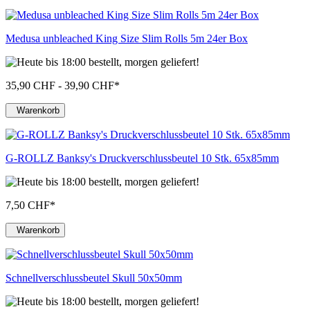
Medusa unbleached King Size Slim Rolls 5m 24er Box
35,90 CHF - 39,90 CHF
*
Warenkorb
G-ROLLZ Banksy's Druckverschlussbeutel 10 Stk. 65x85mm
7,50 CHF
*
Warenkorb
Schnellverschlussbeutel Skull 50x50mm