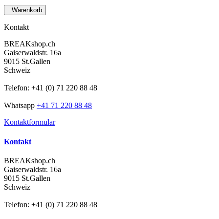
Warenkorb
Kontakt
BREAKshop.ch
Gaiserwaldstr. 16a
9015 St.Gallen
Schweiz
Telefon: +41 (0) 71 220 88 48
Whatsapp
+41 71 220 88 48
Kontaktformular
Kontakt
BREAKshop.ch
Gaiserwaldstr. 16a
9015 St.Gallen
Schweiz
Telefon: +41 (0) 71 220 88 48