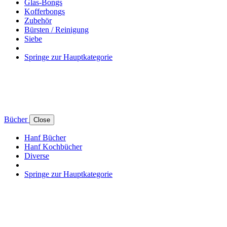
Glas-Bongs
Kofferbongs
Zubehör
Bürsten / Reinigung
Siebe
Springe zur Hauptkategorie
Bücher
Close
Hanf Bücher
Hanf Kochbücher
Diverse
Springe zur Hauptkategorie