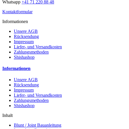
Whatsapp
+41 71 220 88 48
Kontaktformular
Informationen
Unsere AGB
Rücksendung
Impressum
Liefer- und Versandkosten
Zahlungsmethoden
Shishashop
Informationen
Unsere AGB
Rücksendung
Impressum
Liefer- und Versandkosten
Zahlungsmethoden
Shishashop
Inhalt
Blunt / Joint Bauanleitung