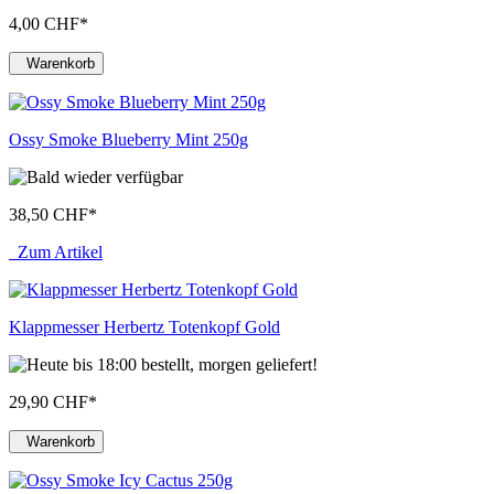
4,00 CHF
*
Warenkorb
Ossy Smoke Blueberry Mint 250g
38,50 CHF
*
Zum Artikel
Klappmesser Herbertz Totenkopf Gold
29,90 CHF
*
Warenkorb