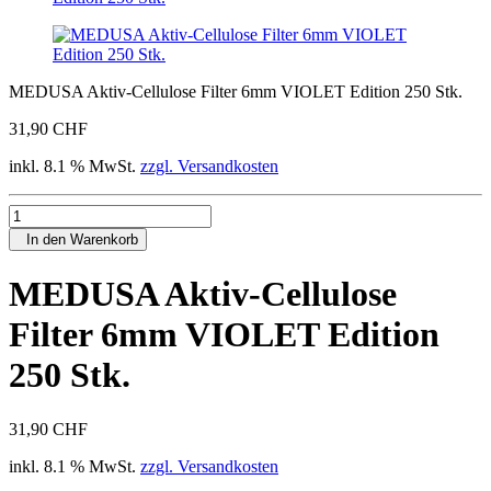
MEDUSA Aktiv-Cellulose Filter 6mm VIOLET Edition 250 Stk.
31,90 CHF
inkl. 8.1 % MwSt.
zzgl. Versandkosten
In den Warenkorb
MEDUSA Aktiv-Cellulose
Filter 6mm VIOLET Edition
250 Stk.
31,90 CHF
inkl. 8.1 % MwSt.
zzgl. Versandkosten