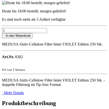
Heute bis 18:00 bestellt, morgen geliefert!
Es sind noch mehr als 5 Artikel verfügbar
In den Warenkorb
MEDUSA Aktiv-Cellulose Filter 6mm VIOLET Edition 250 Stk.
Art.Nr.
8382
0.0
von 5 Sternen
MEDUSA Aktiv-Cellulose Filter 6mm VIOLET Edition 250 Stk. -
doppelte Filterung im Tip-Size Format.
Mehr Details
Produktbeschreibung