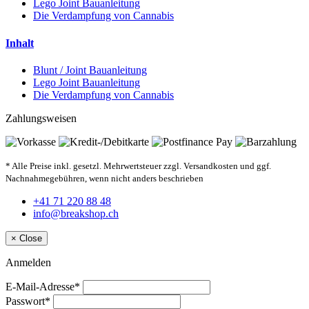
Lego Joint Bauanleitung
Die Verdampfung von Cannabis
Inhalt
Blunt / Joint Bauanleitung
Lego Joint Bauanleitung
Die Verdampfung von Cannabis
Zahlungsweisen
* Alle Preise inkl. gesetzl. Mehrwertsteuer zzgl. Versandkosten und ggf.
Nachnahmegebühren, wenn nicht anders beschrieben
+41 71 220 88 48
info@breakshop.ch
×
Close
Anmelden
E-Mail-Adresse*
Passwort*