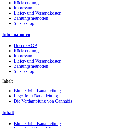
Rücksendung
Impressum
Liefer- und Versandkosten
Zahlungsmethoden
Shishashop
Informationen
Unsere AGB
Rücksendung
Impressum
Liefer- und Versandkosten
Zahlungsmethoden
Shishashop
Inhalt
Blunt / Joint Bauanleitung
Lego Joint Bauanleitung
Die Verdampfung von Cannabis
Inhalt
Blunt / Joint Bauanleitung