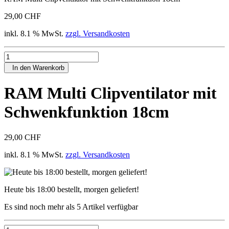
29,00 CHF
inkl. 8.1 % MwSt.
zzgl. Versandkosten
In den Warenkorb
RAM Multi Clipventilator mit
Schwenkfunktion 18cm
29,00 CHF
inkl. 8.1 % MwSt.
zzgl. Versandkosten
Heute bis 18:00 bestellt, morgen geliefert!
Es sind noch mehr als 5 Artikel verfügbar