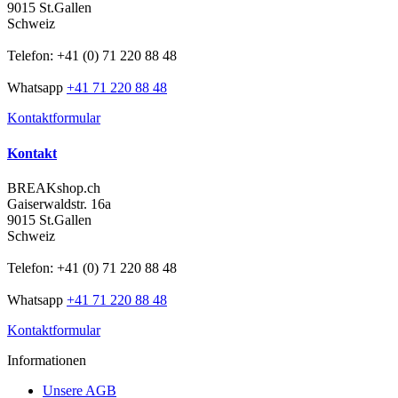
9015 St.Gallen
Schweiz
Telefon: +41 (0) 71 220 88 48
Whatsapp
+41 71 220 88 48
Kontaktformular
Kontakt
BREAKshop.ch
Gaiserwaldstr. 16a
9015 St.Gallen
Schweiz
Telefon: +41 (0) 71 220 88 48
Whatsapp
+41 71 220 88 48
Kontaktformular
Informationen
Unsere AGB