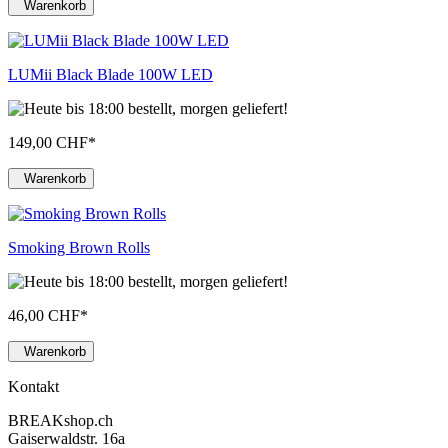
Warenkorb
LUMii Black Blade 100W LED
149,00 CHF
*
Warenkorb
Smoking Brown Rolls
46,00 CHF
*
Warenkorb
Kontakt
BREAKshop.ch
Gaiserwaldstr. 16a