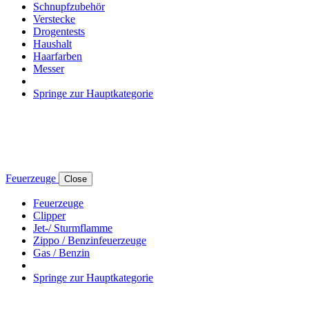
Schnupfzubehör
Verstecke
Drogentests
Haushalt
Haarfarben
Messer
Springe zur Hauptkategorie
Feuerzeuge
Close
Feuerzeuge
Clipper
Jet-/ Sturmflamme
Zippo / Benzinfeuerzeuge
Gas / Benzin
Springe zur Hauptkategorie