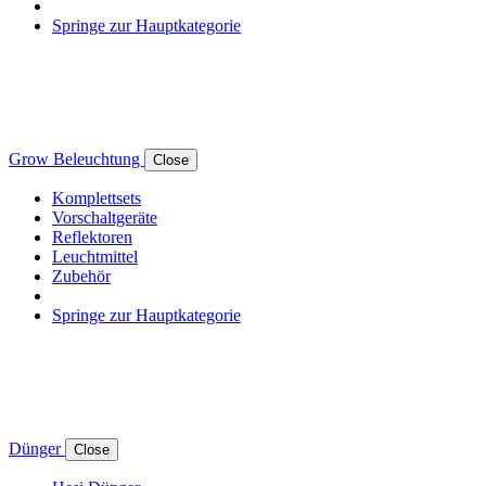
Springe zur Hauptkategorie
Grow Beleuchtung
Close
Komplettsets
Vorschaltgeräte
Reflektoren
Leuchtmittel
Zubehör
Springe zur Hauptkategorie
Dünger
Close