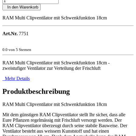
In den Warenkorb
RAM Multi Clipventilator mit Schwenkfunktion 18cm
Art.Nr.
7751
0.0
von 5 Sternen
RAM Multi Clipventilator mit Schwenkfunktion 18cm -
zweistufiger Ventilator zur Verteilung der Frischluft
Mehr Details
Produktbeschreibung
RAM Multi Clipventilator mit Schwenkfunktion 18cm
Mit dem günstigen RAM Clipventilator stellt Ihr sicher, dass alle
Eure Pflanzen regelmässig mit Frischluft versorgt werden. Der
RAM Clipventilator überzeugt durch seine stabile Bauweise. Der
Ventilator besteht aus weissem Kunststoff und hat einen