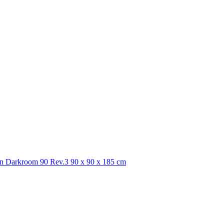
din Darkroom 90 Rev.3 90 x 90 x 185 cm