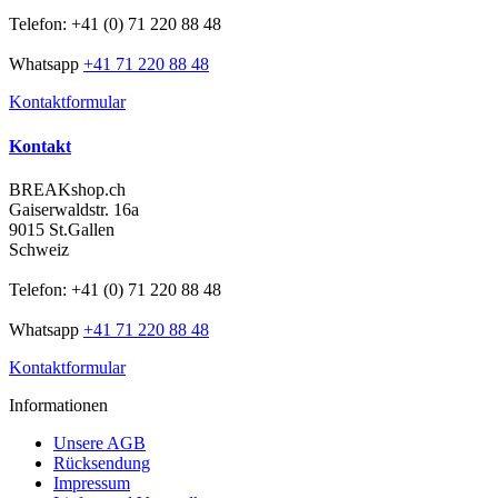
Telefon: +41 (0) 71 220 88 48
Whatsapp
+41 71 220 88 48
Kontaktformular
Kontakt
BREAKshop.ch
Gaiserwaldstr. 16a
9015 St.Gallen
Schweiz
Telefon: +41 (0) 71 220 88 48
Whatsapp
+41 71 220 88 48
Kontaktformular
Informationen
Unsere AGB
Rücksendung
Impressum