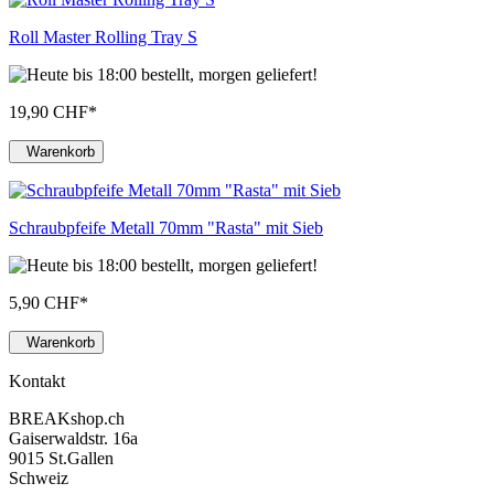
Roll Master Rolling Tray S
19,90 CHF
*
Warenkorb
Schraubpfeife Metall 70mm "Rasta" mit Sieb
5,90 CHF
*
Warenkorb
Kontakt
BREAKshop.ch
Gaiserwaldstr. 16a
9015 St.Gallen
Schweiz