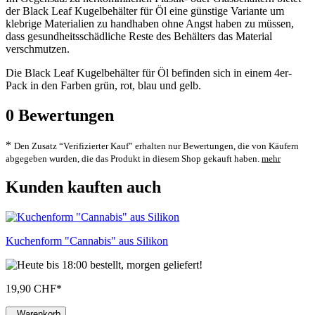
der Black Leaf Kugelbehälter für Öl eine günstige Variante um
klebrige Materialien zu handhaben ohne Angst haben zu müssen,
dass gesundheitsschädliche Reste des Behälters das Material
verschmutzen.
Die Black Leaf Kugelbehälter für Öl befinden sich in einem 4er-
Pack in den Farben grün, rot, blau und gelb.
0
Bewertungen
*
Den Zusatz “Verifizierter Kauf” erhalten nur Bewertungen, die von Käufern
abgegeben wurden, die das Produkt in diesem Shop gekauft haben.
mehr
Kunden kauften auch
Kuchenform "Cannabis" aus Silikon
19,90 CHF
*
Warenkorb