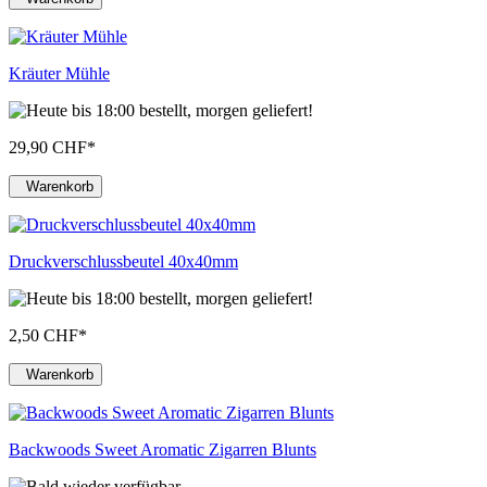
Kräuter Mühle
29,90 CHF
*
Warenkorb
Druckverschlussbeutel 40x40mm
2,50 CHF
*
Warenkorb
Backwoods Sweet Aromatic Zigarren Blunts