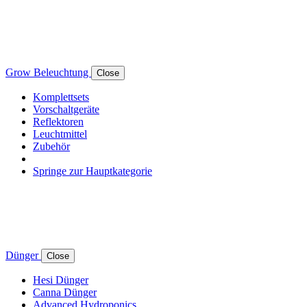
Grow Beleuchtung
Close
Komplettsets
Vorschaltgeräte
Reflektoren
Leuchtmittel
Zubehör
Springe zur Hauptkategorie
Dünger
Close
Hesi Dünger
Canna Dünger
Advanced Hydroponics