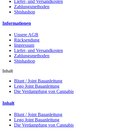
Liefer- und Versandkosten
Zahlungsmethoden
Shishashop
Informationen
Unsere AGB
Rücksendung
Impressum
Liefer- und Versandkosten
Zahlungsmethoden
Shishashop
Inhalt
Blunt / Joint Bauanleitung
Lego Joint Bauanleitung
Die Verdampfung von Cannabis
Inhalt
Blunt / Joint Bauanleitung
Lego Joint Bauanleitung
Die Verdampfung von Cannabis