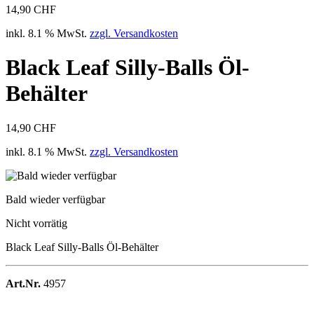
14,90 CHF
inkl. 8.1 % MwSt.
zzgl. Versandkosten
Black Leaf Silly-Balls Öl-
Behälter
14,90 CHF
inkl. 8.1 % MwSt.
zzgl. Versandkosten
Bald wieder verfügbar
Nicht vorrätig
Black Leaf Silly-Balls Öl-Behälter
Art.Nr.
4957