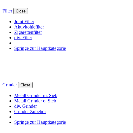
Filter
Close
Joint Filter
Aktivkohlefilter
Zigarettenfilter
div. Filter
Springe zur Hauptkategorie
Grinder
Close
Metall Grinder m. Sieb
Metall Grinder o. Sieb
div. Grinder
Grinder Zubehör
Springe zur Hauptkategorie