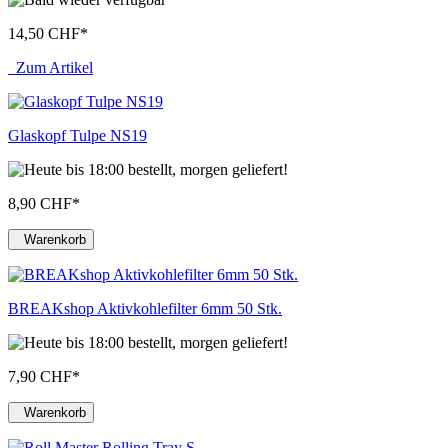
14,50 CHF
*
Zum Artikel
Glaskopf Tulpe NS19
8,90 CHF
*
Warenkorb
BREAKshop Aktivkohlefilter 6mm 50 Stk.
7,90 CHF
*
Warenkorb