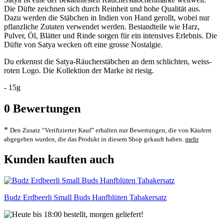
Die Düfte zeichnen sich durch Reinheit und hohe Qualität aus.
Dazu werden die Stäbchen in Indien von Hand gerollt, wobei nur
pflanzliche Zutaten verwendet werden. Bestandteile wie Harz,
Pulver, Öl, Blätter und Rinde sorgen für ein intensives Erlebnis. Die
Düfte von Satya wecken oft eine grosse Nostalgie.
Du erkennst die Satya-Räucherstäbchen an dem schlichten, weiss-
roten Logo. Die Kollektion der Marke ist riesig.
- 15g
0
Bewertungen
*
Den Zusatz “Verifizierter Kauf” erhalten nur Bewertungen, die von Käufern
abgegeben wurden, die das Produkt in diesem Shop gekauft haben.
mehr
Kunden kauften auch
Budz Erdbeerli Small Buds Hanfblüten Tabakersatz