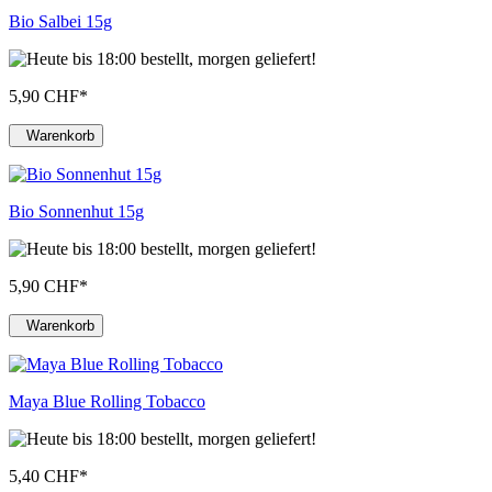
Bio Salbei 15g
5,90 CHF
*
Warenkorb
Bio Sonnenhut 15g
5,90 CHF
*
Warenkorb
Maya Blue Rolling Tobacco
5,40 CHF
*