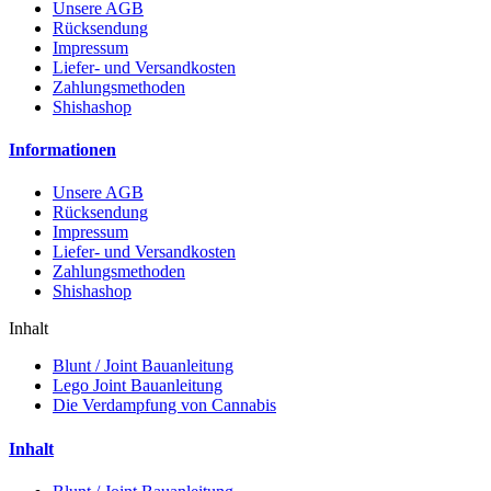
Unsere AGB
Rücksendung
Impressum
Liefer- und Versandkosten
Zahlungsmethoden
Shishashop
Informationen
Unsere AGB
Rücksendung
Impressum
Liefer- und Versandkosten
Zahlungsmethoden
Shishashop
Inhalt
Blunt / Joint Bauanleitung
Lego Joint Bauanleitung
Die Verdampfung von Cannabis
Inhalt