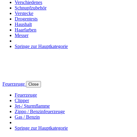
Verschiedenes
Schnupfzubehör
Verstecke
Drogentests
Haushalt
Haarfarben
Messer
Springe zur Hauptkategorie
Feuerzeuge
Close
Feuerzeuge
Clipper
Jet-/ Sturmflamme
Zippo / Benzinfeuerzeuge
Gas / Benzin
Springe zur Hauptkategorie