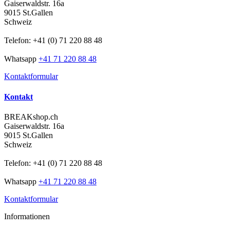
Gaiserwaldstr. 16a
9015 St.Gallen
Schweiz
Telefon: +41 (0) 71 220 88 48
Whatsapp
+41 71 220 88 48
Kontaktformular
Kontakt
BREAKshop.ch
Gaiserwaldstr. 16a
9015 St.Gallen
Schweiz
Telefon: +41 (0) 71 220 88 48
Whatsapp
+41 71 220 88 48
Kontaktformular
Informationen