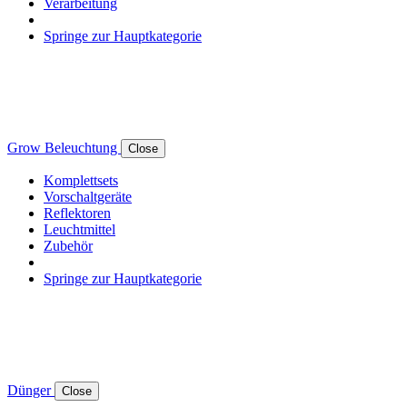
Verarbeitung
Springe zur Hauptkategorie
Grow Beleuchtung
Close
Komplettsets
Vorschaltgeräte
Reflektoren
Leuchtmittel
Zubehör
Springe zur Hauptkategorie
Dünger
Close