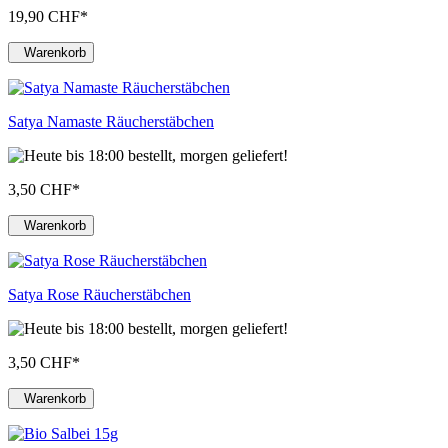
19,90 CHF
*
Warenkorb
Satya Namaste Räucherstäbchen
3,50 CHF
*
Warenkorb
Satya Rose Räucherstäbchen
3,50 CHF
*
Warenkorb