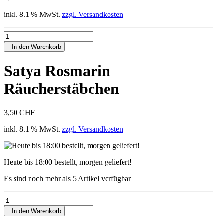
inkl. 8.1 % MwSt.
zzgl. Versandkosten
In den Warenkorb
Satya Rosmarin
Räucherstäbchen
3,50 CHF
inkl. 8.1 % MwSt.
zzgl. Versandkosten
Heute bis 18:00 bestellt, morgen geliefert!
Es sind noch mehr als 5 Artikel verfügbar
In den Warenkorb