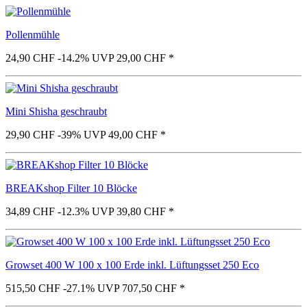
Pollenmühle
24,90 CHF
-14.2%
UVP 29,00 CHF
*
Mini Shisha geschraubt
29,90 CHF
-39%
UVP 49,00 CHF
*
BREAKshop Filter 10 Blöcke
34,89 CHF
-12.3%
UVP 39,80 CHF
*
Growset 400 W 100 x 100 Erde inkl. Lüftungsset 250 Eco
515,50 CHF
-27.1%
UVP 707,50 CHF
*