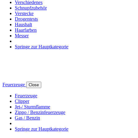
Verschiedenes
Schnupfzubehör
Verstecke
Drogentests
Haushalt
Haarfarben
Messer
Springe zur Hauptkategorie
Feuerzeuge
Close
Feuerzeuge
Clipper
Jet-/ Sturmflamme
Zippo / Benzinfeuerzeuge
Gas / Benzin
Springe zur Hauptkategorie