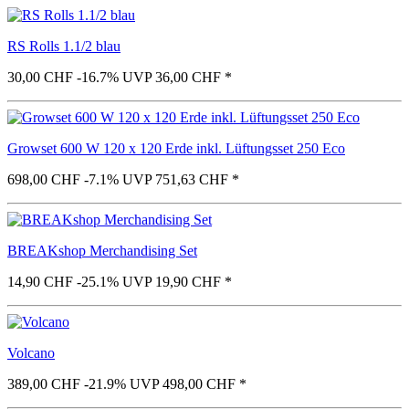
RS Rolls 1.1/2 blau
30,00 CHF
-16.7%
UVP 36,00 CHF
*
Growset 600 W 120 x 120 Erde inkl. Lüftungsset 250 Eco
698,00 CHF
-7.1%
UVP 751,63 CHF
*
BREAKshop Merchandising Set
14,90 CHF
-25.1%
UVP 19,90 CHF
*
Volcano
389,00 CHF
-21.9%
UVP 498,00 CHF
*