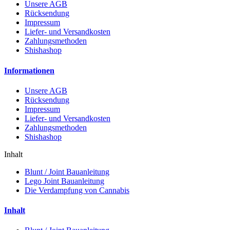
Unsere AGB
Rücksendung
Impressum
Liefer- und Versandkosten
Zahlungsmethoden
Shishashop
Informationen
Unsere AGB
Rücksendung
Impressum
Liefer- und Versandkosten
Zahlungsmethoden
Shishashop
Inhalt
Blunt / Joint Bauanleitung
Lego Joint Bauanleitung
Die Verdampfung von Cannabis
Inhalt