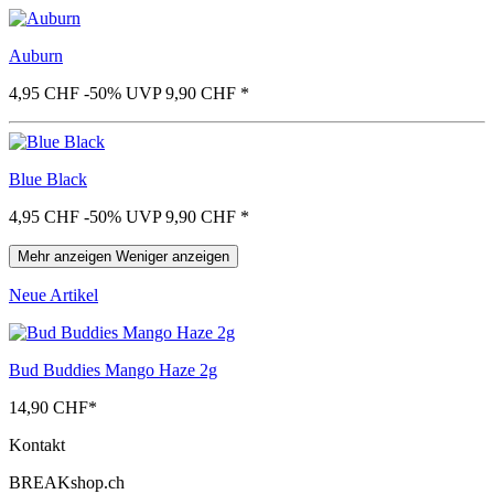
Auburn
4,95 CHF
-50%
UVP 9,90 CHF
*
Blue Black
4,95 CHF
-50%
UVP 9,90 CHF
*
Mehr anzeigen
Weniger anzeigen
Neue Artikel
Bud Buddies Mango Haze 2g
14,90 CHF
*
Kontakt
BREAKshop.ch