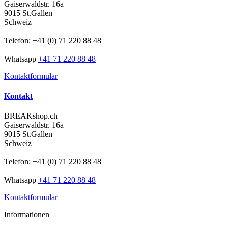
Gaiserwaldstr. 16a
9015 St.Gallen
Schweiz
Telefon: +41 (0) 71 220 88 48
Whatsapp
+41 71 220 88 48
Kontaktformular
Kontakt
BREAKshop.ch
Gaiserwaldstr. 16a
9015 St.Gallen
Schweiz
Telefon: +41 (0) 71 220 88 48
Whatsapp
+41 71 220 88 48
Kontaktformular
Informationen