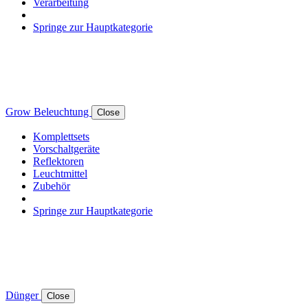
Verarbeitung
Springe zur Hauptkategorie
Grow Beleuchtung
Close
Komplettsets
Vorschaltgeräte
Reflektoren
Leuchtmittel
Zubehör
Springe zur Hauptkategorie
Dünger
Close