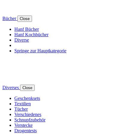
Bücher
Close
Hanf Bücher
Hanf Kochbücher
Diverse
Springe zur Hauptkategorie
Diverses
Close
Geschenksets
Textilien
Tücher
Verschiedenes
Schnupfzubehör
Verstecke
Drogentests