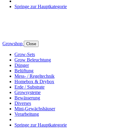
Springe zur Hauptkategorie
Growshop
Close
Grow-Sets
Grow Beleuchtung
Dünger
Belüftung
Mess- / Regeltechnik
Homebox & Drybox
Erde / Substrate
Growsysteme
Bewässerung
Diverses
Mini-Gewächshäuser
Verarbeitung
Springe zur Hauptkategorie