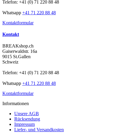
Telefon: +41 (0) 71 220 88 48
Whatsapp
+41 71 220 88 48
Kontaktformular
Kontakt
BREAKshop.ch
Gaiserwaldstr. 16a
9015 St.Gallen
Schweiz
Telefon: +41 (0) 71 220 88 48
Whatsapp
+41 71 220 88 48
Kontaktformular
Informationen
Unsere AGB
Rücksendung
Impressum
Liefer- und Versandkosten