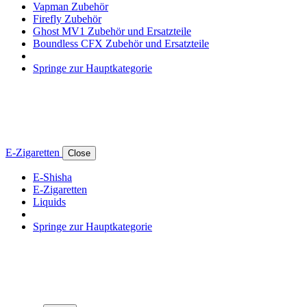
Vapman Zubehör
Firefly Zubehör
Ghost MV1 Zubehör und Ersatzteile
Boundless CFX Zubehör und Ersatzteile
Springe zur Hauptkategorie
E-Zigaretten
Close
E-Shisha
E-Zigaretten
Liquids
Springe zur Hauptkategorie