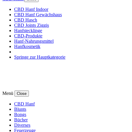
CBD Hanf Indoor
CBD Hanf Gewächshaus
CBD Hasch
CBD Joints Ziggis
Hanfstecklinge
CBD-Produkte
Hanf-Nahrungsmittel
Hanfkosmetik
Springe zur Hauptkategorie
Menü
Close
CBD Hanf
Blunts
Bongs
Bücher
Diverses
Feuerzeuge