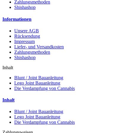
Zahlungsmethoden
Shishashop
Informationen
Unsere AGB
Rücksendung
Impressum
Liefer- und Versandkosten
Zahlungsmethoden
Shishashop
Inhalt
Blunt / Joint Bauanleitung
Lego Joint Bauanleitung
Die Verdampfung von Cannabis
Inhalt
Blunt / Joint Bauanleitung
Lego Joint Bauanleitung
Die Verdampfung von Cannabis
Zahlungsweisen