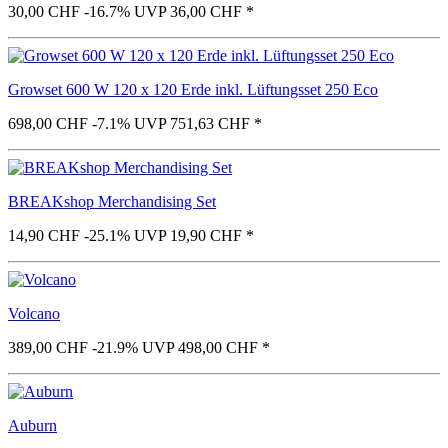
30,00 CHF
-16.7%
UVP 36,00 CHF
*
Growset 600 W 120 x 120 Erde inkl. Lüftungsset 250 Eco
698,00 CHF
-7.1%
UVP 751,63 CHF
*
BREAKshop Merchandising Set
14,90 CHF
-25.1%
UVP 19,90 CHF
*
Volcano
389,00 CHF
-21.9%
UVP 498,00 CHF
*
Auburn