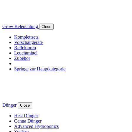
Grow Beleuchtung
Close
Komplettsets
Vorschaltgeräte
Reflektoren
Leuchtmittel
Zubehör
Springe zur Hauptkategorie
Dünger
Close
Hesi Dünger
Canna Dünger
Advanced Hydroponics
Zusätze