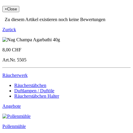
×
Close
Zu diesem Artikel existieren noch keine Bewertungen
Zurück
8,00 CHF
Art.Nr.
5505
Räucherwerk
Räucherstäbchen
Duftlampen / Duftöle
Räucherstäbchen Halter
Angebote
Pollenmühle