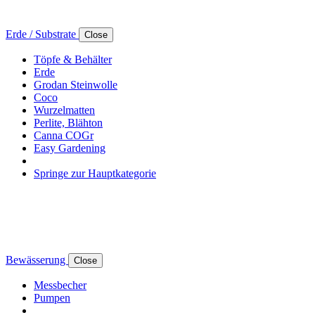
Erde / Substrate
Close
Töpfe & Behälter
Erde
Grodan Steinwolle
Coco
Wurzelmatten
Perlite, Blähton
Canna COGr
Easy Gardening
Springe zur Hauptkategorie
Bewässerung
Close
Messbecher
Pumpen