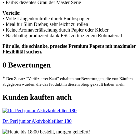
• Farbe: dezentes Grau der Master Serie
Vorteile:
• Volle Längenkontrolle durch Endlospapier
• Ideal für Slim Dreher, sehr leicht zu rollen
• Keine Aromaverfälschung durch Papier oder Kleber
• Nachhaltig produziert dank FSC zertifiziertem Rohmaterial
Für alle, die schlanke, praezise Premium Papers mit maximaler
Flexibilität suchen.
0
Bewertungen
*
Den Zusatz “Verifizierter Kauf” erhalten nur Bewertungen, die von Käufern
abgegeben wurden, die das Produkt in diesem Shop gekauft haben.
mehr
Kunden kauften auch
Dr. Perl junior Aktivkohlefilter 180