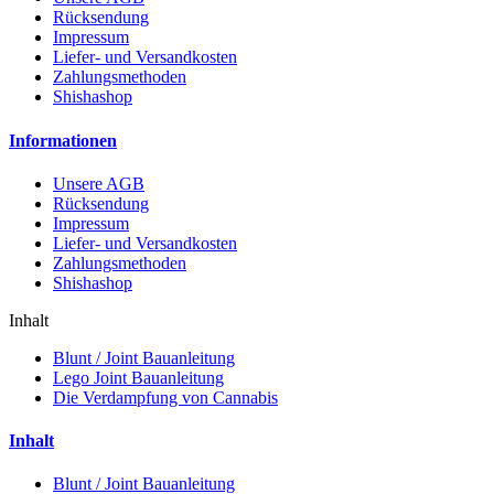
Rücksendung
Impressum
Liefer- und Versandkosten
Zahlungsmethoden
Shishashop
Informationen
Unsere AGB
Rücksendung
Impressum
Liefer- und Versandkosten
Zahlungsmethoden
Shishashop
Inhalt
Blunt / Joint Bauanleitung
Lego Joint Bauanleitung
Die Verdampfung von Cannabis
Inhalt
Blunt / Joint Bauanleitung