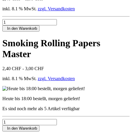
inkl. 8.1 % MwSt.
zzgl. Versandkosten
In den Warenkorb
Smoking Rolling Papers
Master
2,40 CHF - 3,00 CHF
inkl. 8.1 % MwSt.
zzgl. Versandkosten
Heute bis 18:00 bestellt, morgen geliefert!
Es sind noch mehr als 5 Artikel verfügbar
In den Warenkorb