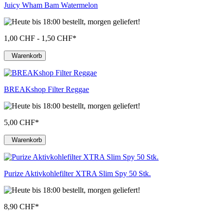
Juicy Wham Bam Watermelon
1,00 CHF - 1,50 CHF
*
Warenkorb
BREAKshop Filter Reggae
5,00 CHF
*
Warenkorb
Purize Aktivkohlefilter XTRA Slim Spy 50 Stk.
8,90 CHF
*