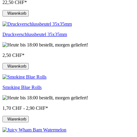
22,50 CHF
*
Warenkorb
Druckverschlussbeutel 35x35mm
2,50 CHF
*
Warenkorb
Smoking Blue Rolls
1,70 CHF - 2,90 CHF
*
Warenkorb