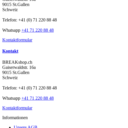
9015 St.Gallen
Schweiz
Telefon: +41 (0) 71 220 88 48
Whatsapp
+41 71 220 88 48
Kontaktformular
Kontakt
BREAKshop.ch
Gaiserwaldstr. 16a
9015 St.Gallen
Schweiz
Telefon: +41 (0) 71 220 88 48
Whatsapp
+41 71 220 88 48
Kontaktformular
Informationen
Unsere AGB