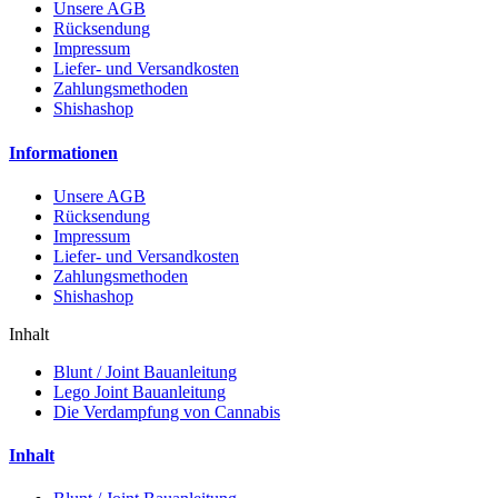
Unsere AGB
Rücksendung
Impressum
Liefer- und Versandkosten
Zahlungsmethoden
Shishashop
Informationen
Unsere AGB
Rücksendung
Impressum
Liefer- und Versandkosten
Zahlungsmethoden
Shishashop
Inhalt
Blunt / Joint Bauanleitung
Lego Joint Bauanleitung
Die Verdampfung von Cannabis
Inhalt