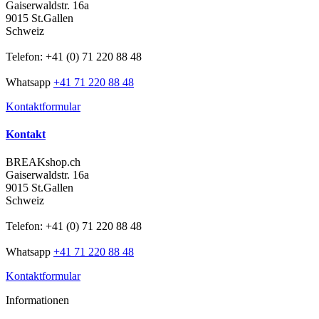
Gaiserwaldstr. 16a
9015 St.Gallen
Schweiz
Telefon: +41 (0) 71 220 88 48
Whatsapp
+41 71 220 88 48
Kontaktformular
Kontakt
BREAKshop.ch
Gaiserwaldstr. 16a
9015 St.Gallen
Schweiz
Telefon: +41 (0) 71 220 88 48
Whatsapp
+41 71 220 88 48
Kontaktformular
Informationen