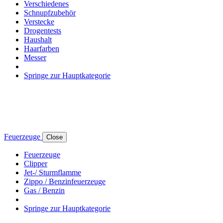
Verschiedenes
Schnupfzubehör
Verstecke
Drogentests
Haushalt
Haarfarben
Messer
Springe zur Hauptkategorie
Feuerzeuge
Close
Feuerzeuge
Clipper
Jet-/ Sturmflamme
Zippo / Benzinfeuerzeuge
Gas / Benzin
Springe zur Hauptkategorie