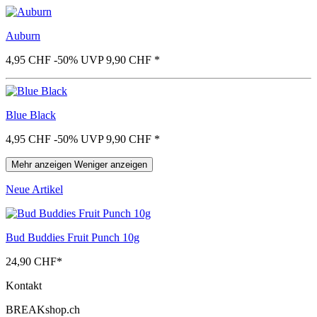
Auburn
4,95 CHF
-50%
UVP 9,90 CHF
*
Blue Black
4,95 CHF
-50%
UVP 9,90 CHF
*
Mehr anzeigen
Weniger anzeigen
Neue Artikel
Bud Buddies Fruit Punch 10g
24,90 CHF
*
Kontakt
BREAKshop.ch