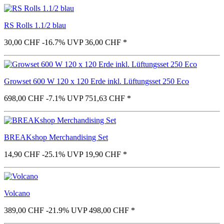
RS Rolls 1.1/2 blau
30,00 CHF
-16.7%
UVP 36,00 CHF
*
Growset 600 W 120 x 120 Erde inkl. Lüftungsset 250 Eco
698,00 CHF
-7.1%
UVP 751,63 CHF
*
BREAKshop Merchandising Set
14,90 CHF
-25.1%
UVP 19,90 CHF
*
Volcano
389,00 CHF
-21.9%
UVP 498,00 CHF
*