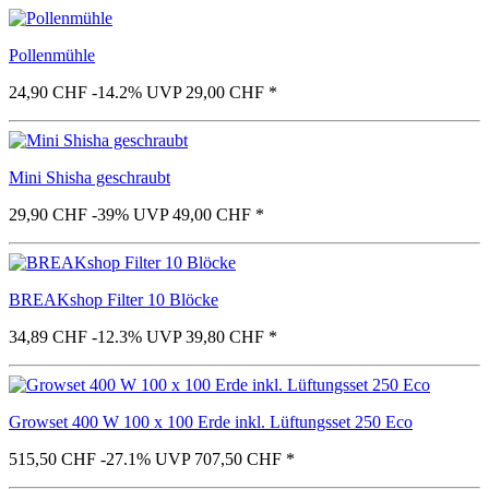
Pollenmühle
24,90 CHF
-14.2%
UVP 29,00 CHF
*
Mini Shisha geschraubt
29,90 CHF
-39%
UVP 49,00 CHF
*
BREAKshop Filter 10 Blöcke
34,89 CHF
-12.3%
UVP 39,80 CHF
*
Growset 400 W 100 x 100 Erde inkl. Lüftungsset 250 Eco
515,50 CHF
-27.1%
UVP 707,50 CHF
*