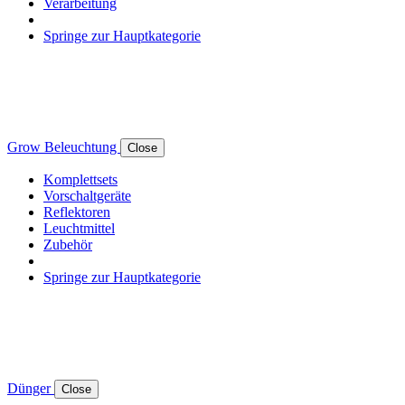
Verarbeitung
Springe zur Hauptkategorie
Grow Beleuchtung
Close
Komplettsets
Vorschaltgeräte
Reflektoren
Leuchtmittel
Zubehör
Springe zur Hauptkategorie
Dünger
Close