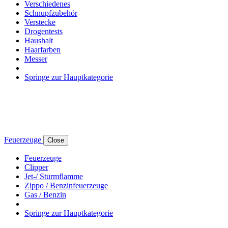
Verschiedenes
Schnupfzubehör
Verstecke
Drogentests
Haushalt
Haarfarben
Messer
Springe zur Hauptkategorie
Feuerzeuge
Close
Feuerzeuge
Clipper
Jet-/ Sturmflamme
Zippo / Benzinfeuerzeuge
Gas / Benzin
Springe zur Hauptkategorie