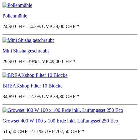
Pollenmühle
24,90 CHF
-14.2%
UVP 29,00 CHF
*
Mini Shisha geschraubt
29,90 CHF
-39%
UVP 49,00 CHF
*
BREAKshop Filter 10 Blöcke
34,89 CHF
-12.3%
UVP 39,80 CHF
*
Growset 400 W 100 x 100 Erde inkl. Lüftungsset 250 Eco
515,50 CHF
-27.1%
UVP 707,50 CHF
*