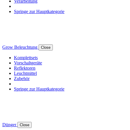
Verarbeitung
Springe zur Hauptkategorie
Grow Beleuchtung
Close
Komplettsets
Vorschaltgeräte
Reflektoren
Leuchtmittel
Zubehör
Springe zur Hauptkategorie
Dünger
Close