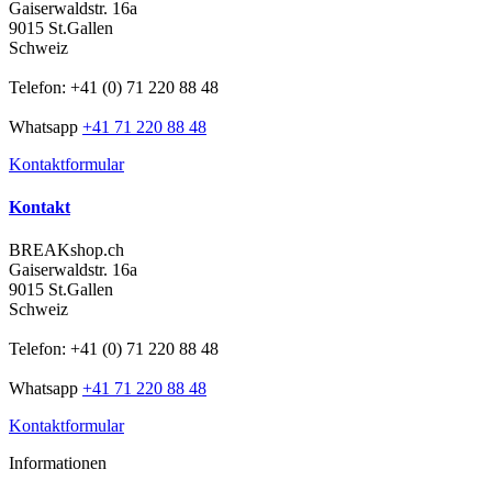
Gaiserwaldstr. 16a
9015 St.Gallen
Schweiz
Telefon: +41 (0) 71 220 88 48
Whatsapp
+41 71 220 88 48
Kontaktformular
Kontakt
BREAKshop.ch
Gaiserwaldstr. 16a
9015 St.Gallen
Schweiz
Telefon: +41 (0) 71 220 88 48
Whatsapp
+41 71 220 88 48
Kontaktformular
Informationen