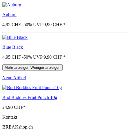
Auburn
4,95 CHF
-50%
UVP 9,90 CHF
*
Blue Black
4,95 CHF
-50%
UVP 9,90 CHF
*
Mehr anzeigen
Weniger anzeigen
Neue Artikel
Bud Buddies Fruit Punch 10g
24,90 CHF
*
Kontakt
BREAKshop.ch