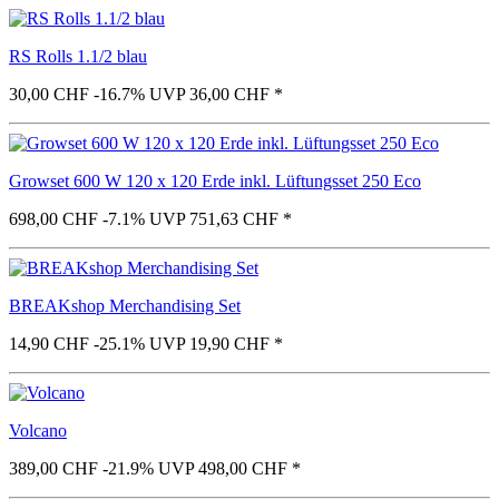
RS Rolls 1.1/2 blau
30,00 CHF
-16.7%
UVP 36,00 CHF
*
Growset 600 W 120 x 120 Erde inkl. Lüftungsset 250 Eco
698,00 CHF
-7.1%
UVP 751,63 CHF
*
BREAKshop Merchandising Set
14,90 CHF
-25.1%
UVP 19,90 CHF
*
Volcano
389,00 CHF
-21.9%
UVP 498,00 CHF
*