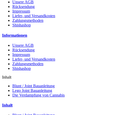
Unsere AGB
Rücksendung
Impressum
Liefer- und Versandkosten
Zahlungsmethoden
Shishashop
Informationen
Unsere AGB
Rücksendung
Impressum
Liefer- und Versandkosten
Zahlungsmethoden
Shishashop
Inhalt
Blunt / Joint Bauanleitung
Lego Joint Bauanleitung
Die Verdampfung von Cannabis
Inhalt