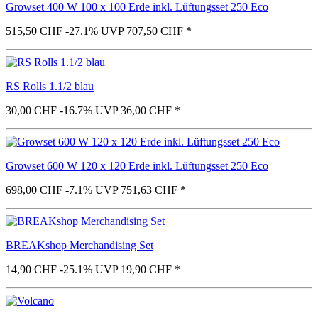
Growset 400 W 100 x 100 Erde inkl. Lüftungsset 250 Eco
515,50 CHF
-27.1%
UVP 707,50 CHF
*
RS Rolls 1.1/2 blau
30,00 CHF
-16.7%
UVP 36,00 CHF
*
Growset 600 W 120 x 120 Erde inkl. Lüftungsset 250 Eco
698,00 CHF
-7.1%
UVP 751,63 CHF
*
BREAKshop Merchandising Set
14,90 CHF
-25.1%
UVP 19,90 CHF
*