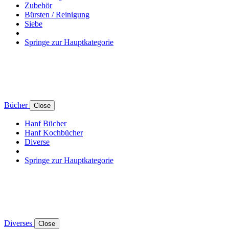
Zubehör
Bürsten / Reinigung
Siebe
Springe zur Hauptkategorie
Bücher
Close
Hanf Bücher
Hanf Kochbücher
Diverse
Springe zur Hauptkategorie
Diverses
Close