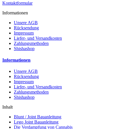
Kontaktformular
Informationen
Unsere AGB
Rücksendung
Impressum
Liefer- und Versandkosten
Zahlungsmethoden
Shishashop
Informationen
Unsere AGB
Rücksendung
Impressum
Liefer- und Versandkosten
Zahlungsmethoden
Shishashop
Inhalt
Blunt / Joint Bauanleitung
Lego Joint Bauanleitung
Die Verdampfung von Cannabis