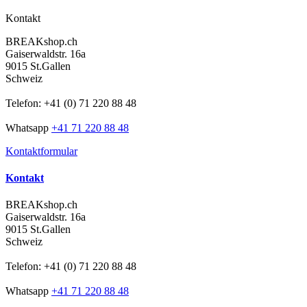
Kontakt
BREAKshop.ch
Gaiserwaldstr. 16a
9015 St.Gallen
Schweiz
Telefon: +41 (0) 71 220 88 48
Whatsapp
+41 71 220 88 48
Kontaktformular
Kontakt
BREAKshop.ch
Gaiserwaldstr. 16a
9015 St.Gallen
Schweiz
Telefon: +41 (0) 71 220 88 48
Whatsapp
+41 71 220 88 48