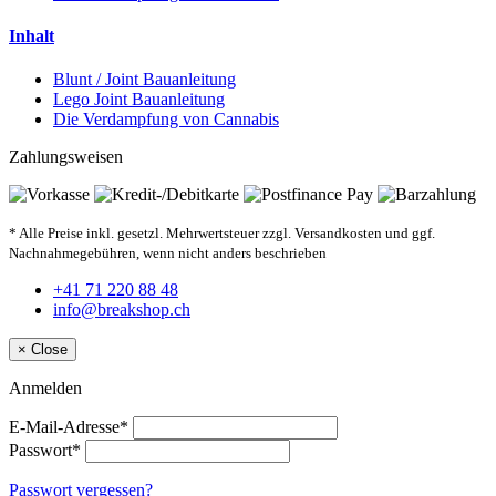
Inhalt
Blunt / Joint Bauanleitung
Lego Joint Bauanleitung
Die Verdampfung von Cannabis
Zahlungsweisen
* Alle Preise inkl. gesetzl. Mehrwertsteuer zzgl. Versandkosten und ggf.
Nachnahmegebühren, wenn nicht anders beschrieben
+41 71 220 88 48
info@breakshop.ch
×
Close
Anmelden
E-Mail-Adresse*
Passwort*
Passwort vergessen?