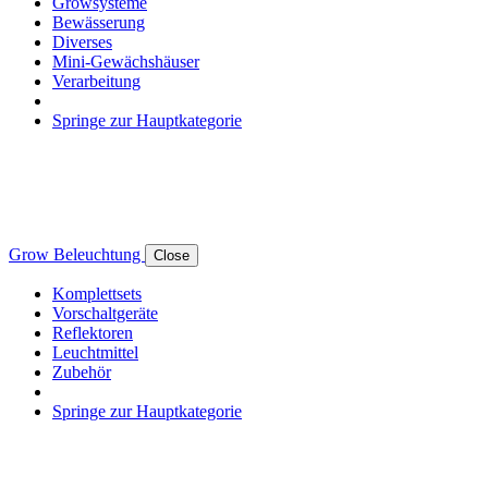
Growsysteme
Bewässerung
Diverses
Mini-Gewächshäuser
Verarbeitung
Springe zur Hauptkategorie
Grow Beleuchtung
Close
Komplettsets
Vorschaltgeräte
Reflektoren
Leuchtmittel
Zubehör
Springe zur Hauptkategorie