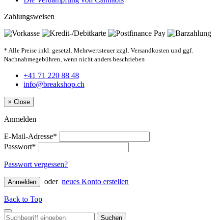
Zahlungsweisen
* Alle Preise inkl. gesetzl. Mehrwertsteuer zzgl. Versandkosten und ggf.
Nachnahmegebühren, wenn nicht anders beschrieben
+41 71 220 88 48
info@breakshop.ch
×
Close
Anmelden
E-Mail-Adresse*
Passwort*
Passwort vergessen?
oder
neues Konto erstellen
Anmelden
Back to Top
Suchen