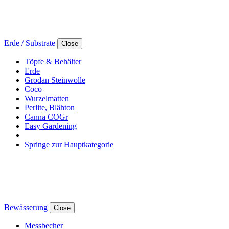
Erde / Substrate
Close
Töpfe & Behälter
Erde
Grodan Steinwolle
Coco
Wurzelmatten
Perlite, Blähton
Canna COGr
Easy Gardening
Springe zur Hauptkategorie
Bewässerung
Close
Messbecher