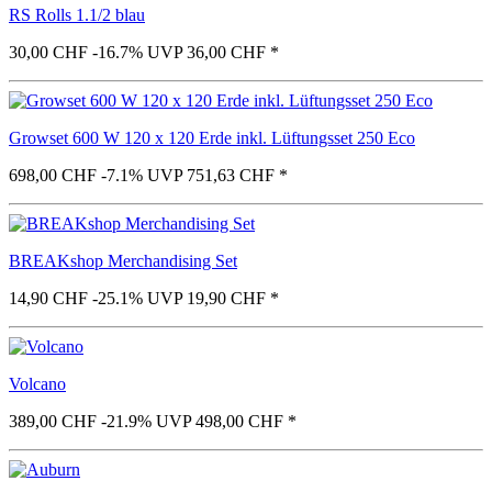
RS Rolls 1.1/2 blau
30,00 CHF
-16.7%
UVP 36,00 CHF
*
Growset 600 W 120 x 120 Erde inkl. Lüftungsset 250 Eco
698,00 CHF
-7.1%
UVP 751,63 CHF
*
BREAKshop Merchandising Set
14,90 CHF
-25.1%
UVP 19,90 CHF
*
Volcano
389,00 CHF
-21.9%
UVP 498,00 CHF
*