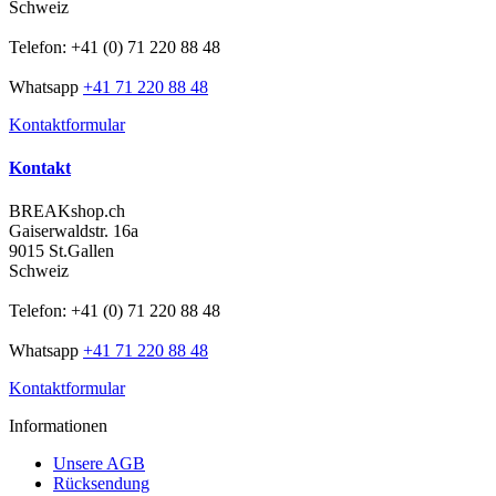
Schweiz
Telefon: +41 (0) 71 220 88 48
Whatsapp
+41 71 220 88 48
Kontaktformular
Kontakt
BREAKshop.ch
Gaiserwaldstr. 16a
9015 St.Gallen
Schweiz
Telefon: +41 (0) 71 220 88 48
Whatsapp
+41 71 220 88 48
Kontaktformular
Informationen
Unsere AGB
Rücksendung