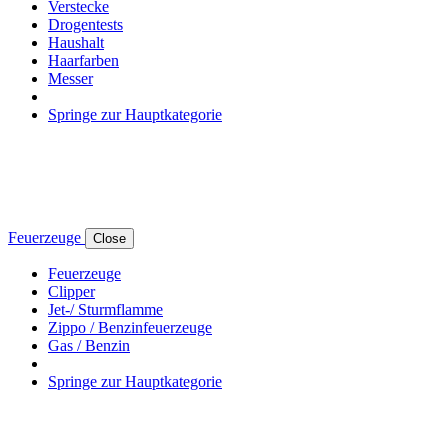
Verstecke
Drogentests
Haushalt
Haarfarben
Messer
Springe zur Hauptkategorie
Feuerzeuge
Close
Feuerzeuge
Clipper
Jet-/ Sturmflamme
Zippo / Benzinfeuerzeuge
Gas / Benzin
Springe zur Hauptkategorie