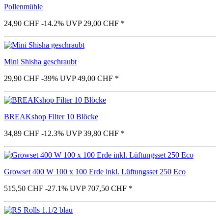
Pollenmühle
24,90 CHF
-14.2%
UVP 29,00 CHF
*
Mini Shisha geschraubt
29,90 CHF
-39%
UVP 49,00 CHF
*
BREAKshop Filter 10 Blöcke
34,89 CHF
-12.3%
UVP 39,80 CHF
*
Growset 400 W 100 x 100 Erde inkl. Lüftungsset 250 Eco
515,50 CHF
-27.1%
UVP 707,50 CHF
*