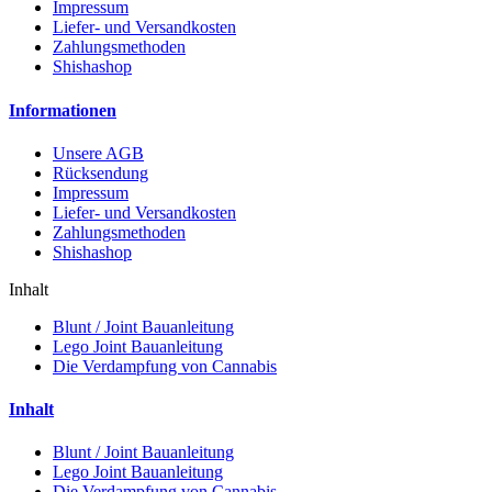
Impressum
Liefer- und Versandkosten
Zahlungsmethoden
Shishashop
Informationen
Unsere AGB
Rücksendung
Impressum
Liefer- und Versandkosten
Zahlungsmethoden
Shishashop
Inhalt
Blunt / Joint Bauanleitung
Lego Joint Bauanleitung
Die Verdampfung von Cannabis
Inhalt
Blunt / Joint Bauanleitung
Lego Joint Bauanleitung
Die Verdampfung von Cannabis