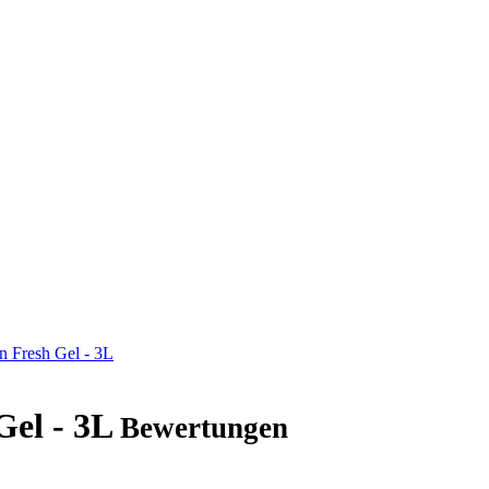
n Fresh Gel - 3L
Gel - 3L
Bewertungen