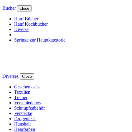
Bücher
Close
Hanf Bücher
Hanf Kochbücher
Diverse
Springe zur Hauptkategorie
Diverses
Close
Geschenksets
Textilien
Tücher
Verschiedenes
Schnupfzubehör
Verstecke
Drogentests
Haushalt
Haarfarben