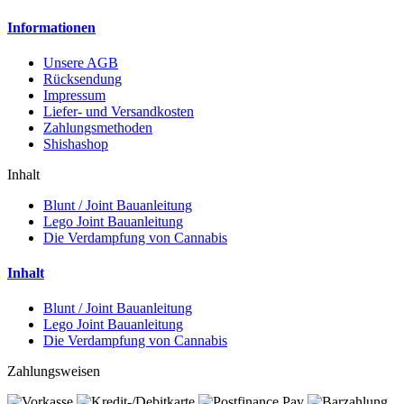
Informationen
Unsere AGB
Rücksendung
Impressum
Liefer- und Versandkosten
Zahlungsmethoden
Shishashop
Inhalt
Blunt / Joint Bauanleitung
Lego Joint Bauanleitung
Die Verdampfung von Cannabis
Inhalt
Blunt / Joint Bauanleitung
Lego Joint Bauanleitung
Die Verdampfung von Cannabis
Zahlungsweisen