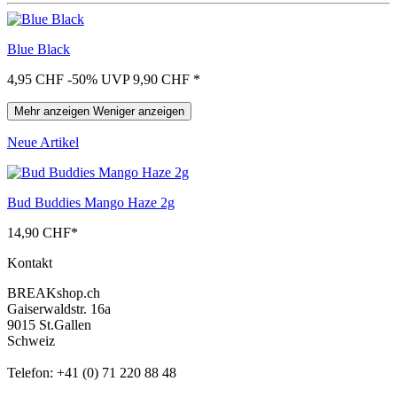
Blue Black
4,95 CHF
-50%
UVP 9,90 CHF
*
Mehr anzeigen
Weniger anzeigen
Neue Artikel
Bud Buddies Mango Haze 2g
14,90 CHF
*
Kontakt
BREAKshop.ch
Gaiserwaldstr. 16a
9015 St.Gallen
Schweiz
Telefon: +41 (0) 71 220 88 48