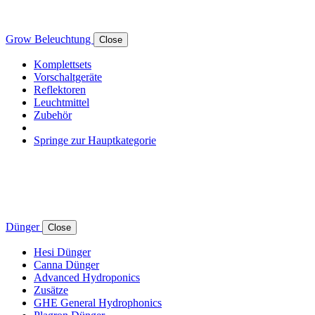
Grow Beleuchtung
Close
Komplettsets
Vorschaltgeräte
Reflektoren
Leuchtmittel
Zubehör
Springe zur Hauptkategorie
Dünger
Close
Hesi Dünger
Canna Dünger
Advanced Hydroponics
Zusätze
GHE General Hydrophonics