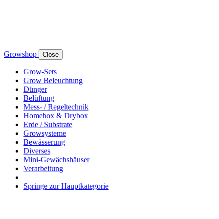
Growshop
Close
Grow-Sets
Grow Beleuchtung
Dünger
Belüftung
Mess- / Regeltechnik
Homebox & Drybox
Erde / Substrate
Growsysteme
Bewässerung
Diverses
Mini-Gewächshäuser
Verarbeitung
Springe zur Hauptkategorie