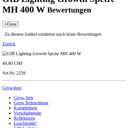
MH 400 W
Bewertungen
×
Close
Zu diesem Artikel existieren noch keine Bewertungen
Zurück
49,90 CHF
Art.Nr.
2259
Growshop
Grow-Sets
Grow Beleuchtung
Komplettsets
Vorschaltgeräte
Reflektoren
Leuchtmittel