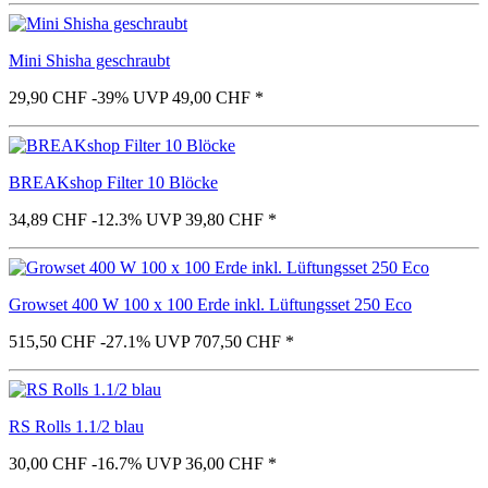
Mini Shisha geschraubt
29,90 CHF
-39%
UVP 49,00 CHF
*
BREAKshop Filter 10 Blöcke
34,89 CHF
-12.3%
UVP 39,80 CHF
*
Growset 400 W 100 x 100 Erde inkl. Lüftungsset 250 Eco
515,50 CHF
-27.1%
UVP 707,50 CHF
*
RS Rolls 1.1/2 blau
30,00 CHF
-16.7%
UVP 36,00 CHF
*