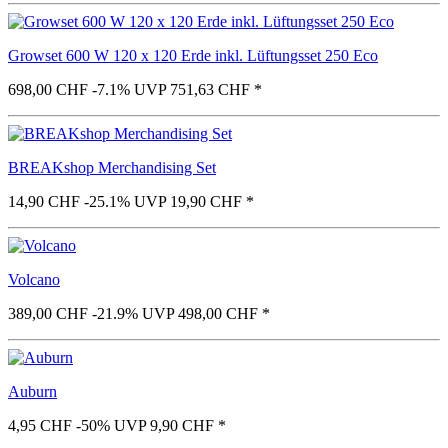
Growset 600 W 120 x 120 Erde inkl. Lüftungsset 250 Eco
698,00 CHF
-7.1%
UVP 751,63 CHF
*
BREAKshop Merchandising Set
14,90 CHF
-25.1%
UVP 19,90 CHF
*
Volcano
389,00 CHF
-21.9%
UVP 498,00 CHF
*
Auburn
4,95 CHF
-50%
UVP 9,90 CHF
*