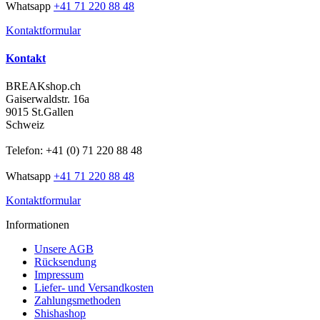
Whatsapp
+41 71 220 88 48
Kontaktformular
Kontakt
BREAKshop.ch
Gaiserwaldstr. 16a
9015 St.Gallen
Schweiz
Telefon: +41 (0) 71 220 88 48
Whatsapp
+41 71 220 88 48
Kontaktformular
Informationen
Unsere AGB
Rücksendung
Impressum
Liefer- und Versandkosten
Zahlungsmethoden
Shishashop