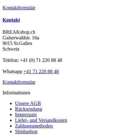
Kontaktformular
Kontakt
BREAKshop.ch
Gaiserwaldstr. 16a
9015 St.Gallen
Schweiz
Telefon: +41 (0) 71 220 88 48
Whatsapp
+41 71 220 88 48
Kontaktformular
Informationen
Unsere AGB
Rücksendung
Impressum
Liefer- und Versandkosten
Zahlungsmethoden
Shishashop