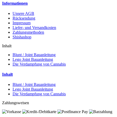
Informationen
Unsere AGB
Rücksendung
Impressum
Liefer- und Versandkosten
Zahlungsmethoden
Shishashop
Inhalt
Blunt / Joint Bauanleitung
Lego Joint Bauanleitung
Die Verdampfung von Cannabis
Inhalt
Blunt / Joint Bauanleitung
Lego Joint Bauanleitung
Die Verdampfung von Cannabis
Zahlungsweisen