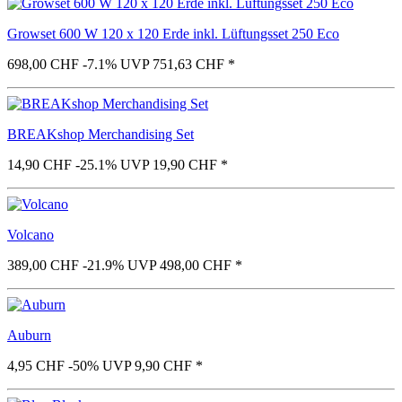
Growset 600 W 120 x 120 Erde inkl. Lüftungsset 250 Eco
698,00 CHF
-7.1%
UVP 751,63 CHF
*
BREAKshop Merchandising Set
14,90 CHF
-25.1%
UVP 19,90 CHF
*
Volcano
389,00 CHF
-21.9%
UVP 498,00 CHF
*
Auburn
4,95 CHF
-50%
UVP 9,90 CHF
*