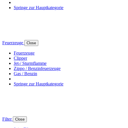
Springe zur Hauptkategorie
Feuerzeuge
Close
Feuerzeuge
Clipper
Jet-/ Sturmflamme
Zippo / Benzinfeuerzeuge
Gas / Benzin
Springe zur Hauptkategorie
Filter
Close