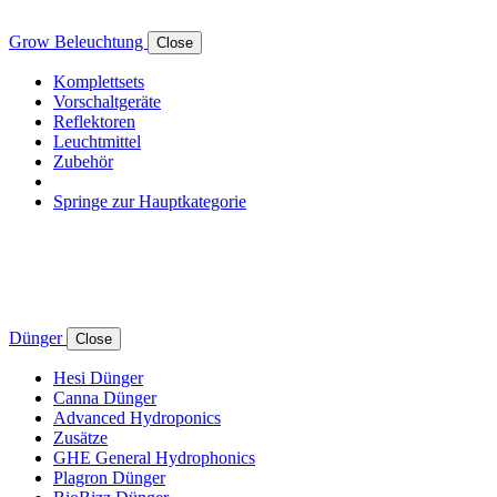
Grow Beleuchtung
Close
Komplettsets
Vorschaltgeräte
Reflektoren
Leuchtmittel
Zubehör
Springe zur Hauptkategorie
Dünger
Close
Hesi Dünger
Canna Dünger
Advanced Hydroponics
Zusätze
GHE General Hydrophonics
Plagron Dünger