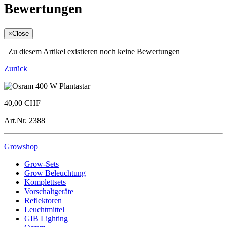
Bewertungen
×
Close
Zu diesem Artikel existieren noch keine Bewertungen
Zurück
40,00 CHF
Art.Nr.
2388
Growshop
Grow-Sets
Grow Beleuchtung
Komplettsets
Vorschaltgeräte
Reflektoren
Leuchtmittel
GIB Lighting