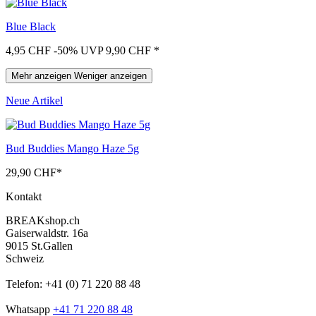
Blue Black
4,95 CHF
-50%
UVP 9,90 CHF
*
Mehr anzeigen
Weniger anzeigen
Neue Artikel
Bud Buddies Mango Haze 5g
29,90 CHF
*
Kontakt
BREAKshop.ch
Gaiserwaldstr. 16a
9015 St.Gallen
Schweiz
Telefon: +41 (0) 71 220 88 48
Whatsapp
+41 71 220 88 48