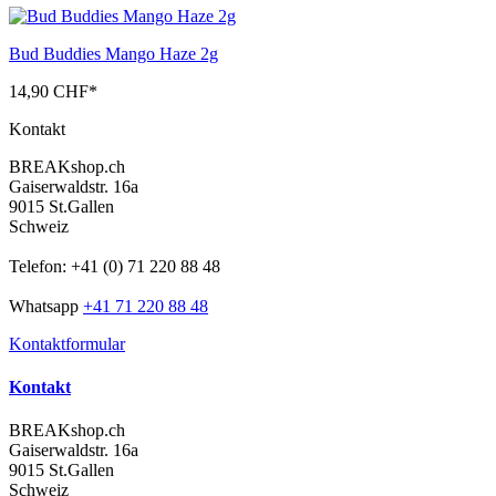
Bud Buddies Mango Haze 2g
14,90 CHF
*
Kontakt
BREAKshop.ch
Gaiserwaldstr. 16a
9015 St.Gallen
Schweiz
Telefon: +41 (0) 71 220 88 48
Whatsapp
+41 71 220 88 48
Kontaktformular
Kontakt
BREAKshop.ch
Gaiserwaldstr. 16a
9015 St.Gallen
Schweiz