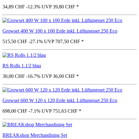
34,89 CHF
-12.3%
UVP 39,80 CHF
*
Growset 400 W 100 x 100 Erde inkl. Lüftungsset 250 Eco
515,50 CHF
-27.1%
UVP 707,50 CHF
*
RS Rolls 1.1/2 blau
30,00 CHF
-16.7%
UVP 36,00 CHF
*
Growset 600 W 120 x 120 Erde inkl. Lüftungsset 250 Eco
698,00 CHF
-7.1%
UVP 751,63 CHF
*
BREAKshop Merchandising Set