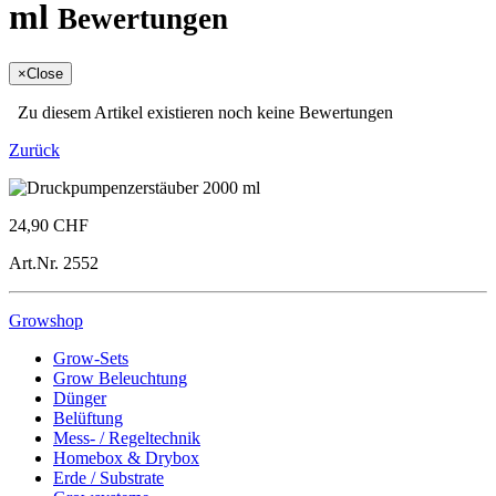
ml
Bewertungen
×
Close
Zu diesem Artikel existieren noch keine Bewertungen
Zurück
24,90 CHF
Art.Nr.
2552
Growshop
Grow-Sets
Grow Beleuchtung
Dünger
Belüftung
Mess- / Regeltechnik
Homebox & Drybox
Erde / Substrate