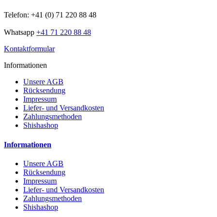
Telefon: +41 (0) 71 220 88 48
Whatsapp
+41 71 220 88 48
Kontaktformular
Informationen
Unsere AGB
Rücksendung
Impressum
Liefer- und Versandkosten
Zahlungsmethoden
Shishashop
Informationen
Unsere AGB
Rücksendung
Impressum
Liefer- und Versandkosten
Zahlungsmethoden
Shishashop