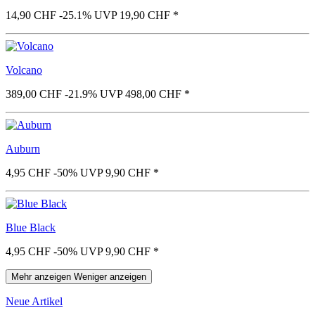
14,90 CHF
-25.1%
UVP 19,90 CHF
*
Volcano
389,00 CHF
-21.9%
UVP 498,00 CHF
*
Auburn
4,95 CHF
-50%
UVP 9,90 CHF
*
Blue Black
4,95 CHF
-50%
UVP 9,90 CHF
*
Mehr anzeigen
Weniger anzeigen
Neue Artikel