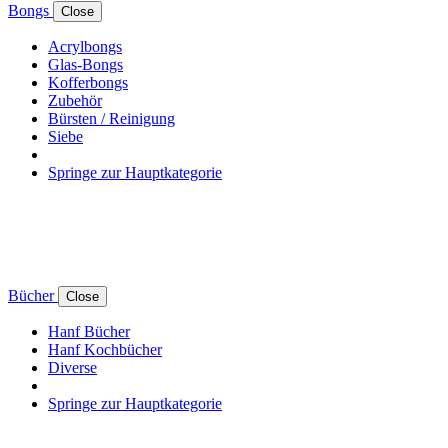
Bongs
Close
Acrylbongs
Glas-Bongs
Kofferbongs
Zubehör
Bürsten / Reinigung
Siebe
Springe zur Hauptkategorie
Bücher
Close
Hanf Bücher
Hanf Kochbücher
Diverse
Springe zur Hauptkategorie