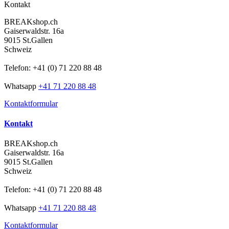
Kontakt
BREAKshop.ch
Gaiserwaldstr. 16a
9015 St.Gallen
Schweiz
Telefon: +41 (0) 71 220 88 48
Whatsapp
+41 71 220 88 48
Kontaktformular
Kontakt
BREAKshop.ch
Gaiserwaldstr. 16a
9015 St.Gallen
Schweiz
Telefon: +41 (0) 71 220 88 48
Whatsapp
+41 71 220 88 48
Kontaktformular