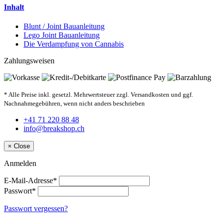
Inhalt
Blunt / Joint Bauanleitung
Lego Joint Bauanleitung
Die Verdampfung von Cannabis
Zahlungsweisen
* Alle Preise inkl. gesetzl. Mehrwertsteuer zzgl. Versandkosten und ggf.
Nachnahmegebühren, wenn nicht anders beschrieben
+41 71 220 88 48
info@breakshop.ch
×
Close
Anmelden
E-Mail-Adresse*
Passwort*
Passwort vergessen?