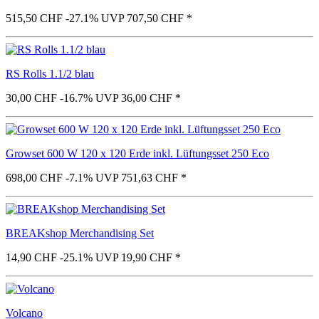
515,50 CHF
-27.1%
UVP 707,50 CHF
*
RS Rolls 1.1/2 blau
30,00 CHF
-16.7%
UVP 36,00 CHF
*
Growset 600 W 120 x 120 Erde inkl. Lüftungsset 250 Eco
698,00 CHF
-7.1%
UVP 751,63 CHF
*
BREAKshop Merchandising Set
14,90 CHF
-25.1%
UVP 19,90 CHF
*
Volcano