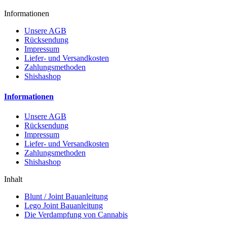
Informationen
Unsere AGB
Rücksendung
Impressum
Liefer- und Versandkosten
Zahlungsmethoden
Shishashop
Informationen
Unsere AGB
Rücksendung
Impressum
Liefer- und Versandkosten
Zahlungsmethoden
Shishashop
Inhalt
Blunt / Joint Bauanleitung
Lego Joint Bauanleitung
Die Verdampfung von Cannabis