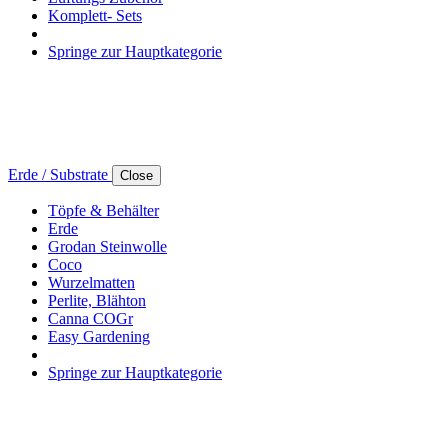
Komplett- Sets
Springe zur Hauptkategorie
Erde / Substrate
Close
Töpfe & Behälter
Erde
Grodan Steinwolle
Coco
Wurzelmatten
Perlite, Blähton
Canna COGr
Easy Gardening
Springe zur Hauptkategorie