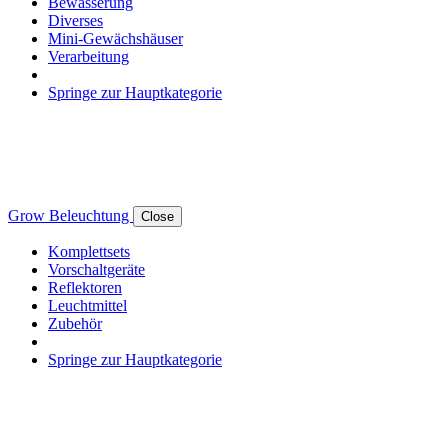
Bewässerung
Diverses
Mini-Gewächshäuser
Verarbeitung
Springe zur Hauptkategorie
Grow Beleuchtung
Close
Komplettsets
Vorschaltgeräte
Reflektoren
Leuchtmittel
Zubehör
Springe zur Hauptkategorie