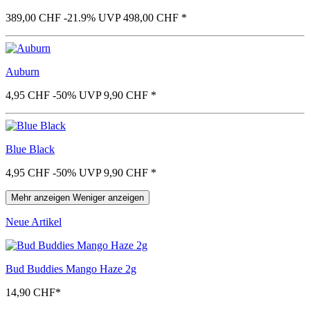
389,00 CHF
-21.9%
UVP 498,00 CHF
*
Auburn
4,95 CHF
-50%
UVP 9,90 CHF
*
Blue Black
4,95 CHF
-50%
UVP 9,90 CHF
*
Mehr anzeigen
Weniger anzeigen
Neue Artikel
Bud Buddies Mango Haze 2g
14,90 CHF
*