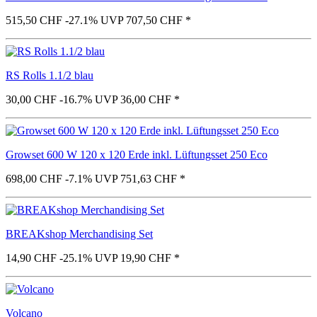
515,50 CHF
-27.1%
UVP 707,50 CHF
*
RS Rolls 1.1/2 blau
30,00 CHF
-16.7%
UVP 36,00 CHF
*
Growset 600 W 120 x 120 Erde inkl. Lüftungsset 250 Eco
698,00 CHF
-7.1%
UVP 751,63 CHF
*
BREAKshop Merchandising Set
14,90 CHF
-25.1%
UVP 19,90 CHF
*
Volcano