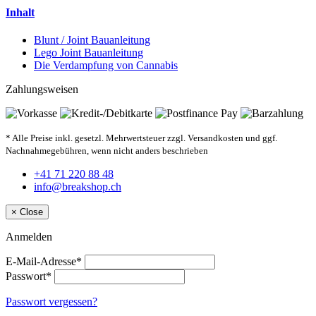
Inhalt
Blunt / Joint Bauanleitung
Lego Joint Bauanleitung
Die Verdampfung von Cannabis
Zahlungsweisen
* Alle Preise inkl. gesetzl. Mehrwertsteuer zzgl. Versandkosten und ggf.
Nachnahmegebühren, wenn nicht anders beschrieben
+41 71 220 88 48
info@breakshop.ch
×
Close
Anmelden
E-Mail-Adresse*
Passwort*
Passwort vergessen?