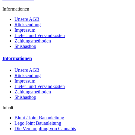
Informationen
Unsere AGB
Rücksendung
Impressum
Liefer- und Versandkosten
Zahlungsmethoden
Shishashop
Informationen
Unsere AGB
Rücksendung
Impressum
Liefer- und Versandkosten
Zahlungsmethoden
Shishashop
Inhalt
Blunt / Joint Bauanleitung
Lego Joint Bauanleitung
Die Verdampfung von Cannabis