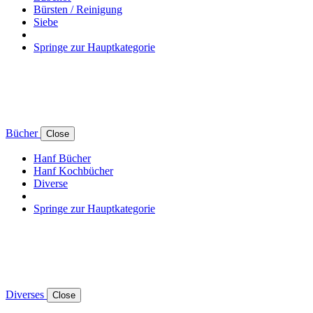
Bürsten / Reinigung
Siebe
Springe zur Hauptkategorie
Bücher
Close
Hanf Bücher
Hanf Kochbücher
Diverse
Springe zur Hauptkategorie
Diverses
Close