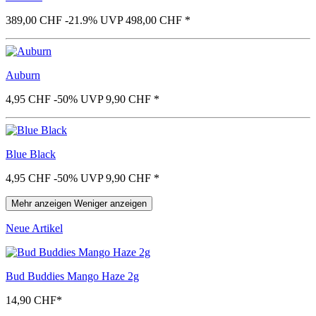
389,00 CHF
-21.9%
UVP 498,00 CHF
*
Auburn
4,95 CHF
-50%
UVP 9,90 CHF
*
Blue Black
4,95 CHF
-50%
UVP 9,90 CHF
*
Mehr anzeigen
Weniger anzeigen
Neue Artikel
Bud Buddies Mango Haze 2g
14,90 CHF
*