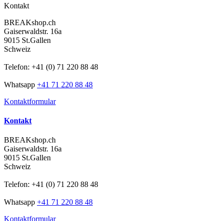
Kontakt
BREAKshop.ch
Gaiserwaldstr. 16a
9015 St.Gallen
Schweiz
Telefon: +41 (0) 71 220 88 48
Whatsapp
+41 71 220 88 48
Kontaktformular
Kontakt
BREAKshop.ch
Gaiserwaldstr. 16a
9015 St.Gallen
Schweiz
Telefon: +41 (0) 71 220 88 48
Whatsapp
+41 71 220 88 48
Kontaktformular