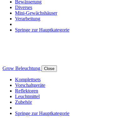
Bewässerung
Diverses
Mini-Gewächshäuser
Verarbeitung
Springe zur Hauptkategorie
Grow Beleuchtung
Close
Komplettsets
Vorschaltgeräte
Reflektoren
Leuchtmittel
Zubehör
Springe zur Hauptkategorie