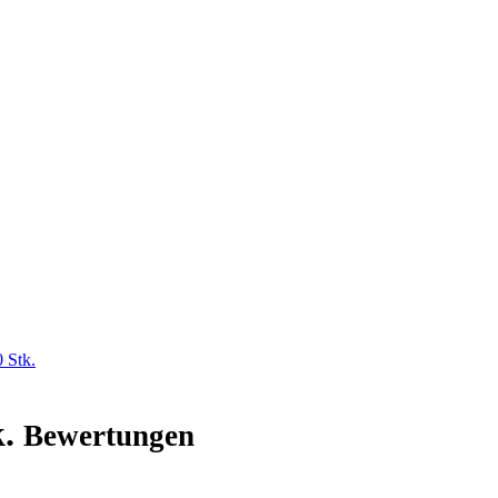
 Stk.
k.
Bewertungen