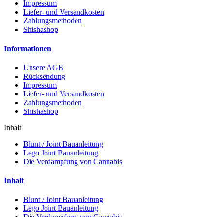
Impressum
Liefer- und Versandkosten
Zahlungsmethoden
Shishashop
Informationen
Unsere AGB
Rücksendung
Impressum
Liefer- und Versandkosten
Zahlungsmethoden
Shishashop
Inhalt
Blunt / Joint Bauanleitung
Lego Joint Bauanleitung
Die Verdampfung von Cannabis
Inhalt
Blunt / Joint Bauanleitung
Lego Joint Bauanleitung
Die Verdampfung von Cannabis