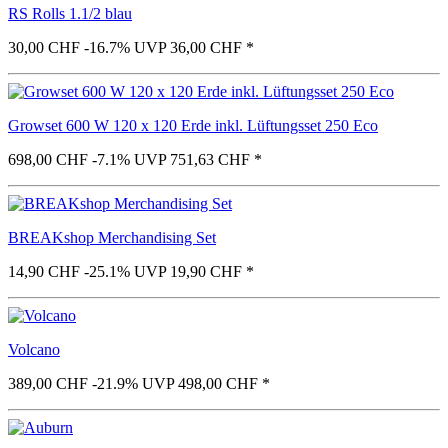
RS Rolls 1.1/2 blau
30,00 CHF
-16.7%
UVP 36,00 CHF
*
Growset 600 W 120 x 120 Erde inkl. Lüftungsset 250 Eco
698,00 CHF
-7.1%
UVP 751,63 CHF
*
BREAKshop Merchandising Set
14,90 CHF
-25.1%
UVP 19,90 CHF
*
Volcano
389,00 CHF
-21.9%
UVP 498,00 CHF
*