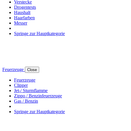
Verstecke
Drogentests
Haushalt
Haarfarben
Messer
Springe zur Hauptkategorie
Feuerzeuge
Close
Feuerzeuge
Clipper
Jet-/ Sturmflamme
Zippo / Benzinfeuerzeuge
Gas / Benzin
Springe zur Hauptkategorie