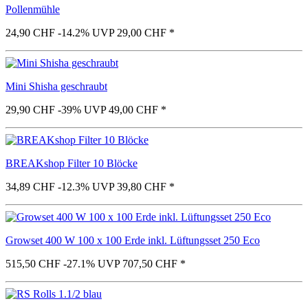
Pollenmühle
24,90 CHF
-14.2%
UVP 29,00 CHF
*
Mini Shisha geschraubt
29,90 CHF
-39%
UVP 49,00 CHF
*
BREAKshop Filter 10 Blöcke
34,89 CHF
-12.3%
UVP 39,80 CHF
*
Growset 400 W 100 x 100 Erde inkl. Lüftungsset 250 Eco
515,50 CHF
-27.1%
UVP 707,50 CHF
*