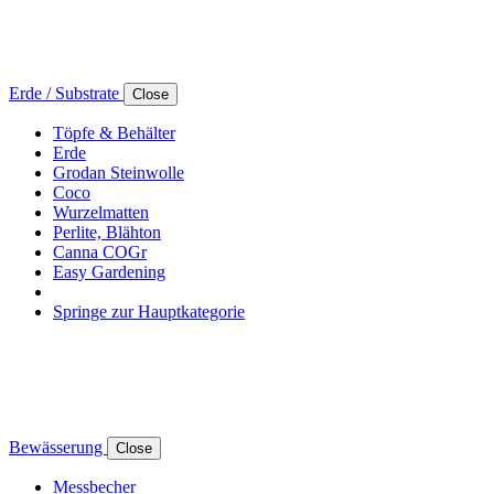
Erde / Substrate
Close
Töpfe & Behälter
Erde
Grodan Steinwolle
Coco
Wurzelmatten
Perlite, Blähton
Canna COGr
Easy Gardening
Springe zur Hauptkategorie
Bewässerung
Close
Messbecher