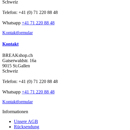
Schweiz
Telefon: +41 (0) 71 220 88 48
Whatsapp
+41 71 220 88 48
Kontaktformular
Kontakt
BREAKshop.ch
Gaiserwaldstr. 16a
9015 St.Gallen
Schweiz
Telefon: +41 (0) 71 220 88 48
Whatsapp
+41 71 220 88 48
Kontaktformular
Informationen
Unsere AGB
Rücksendung