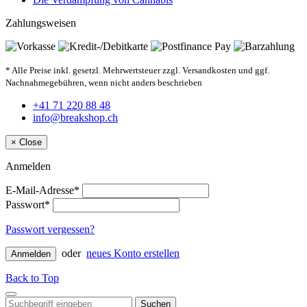
Zahlungsweisen
* Alle Preise inkl. gesetzl. Mehrwertsteuer zzgl. Versandkosten und ggf.
Nachnahmegebühren, wenn nicht anders beschrieben
+41 71 220 88 48
info@breakshop.ch
×
Close
Anmelden
E-Mail-Adresse*
Passwort*
Passwort vergessen?
oder
neues Konto erstellen
Anmelden
Back to Top
Suchen