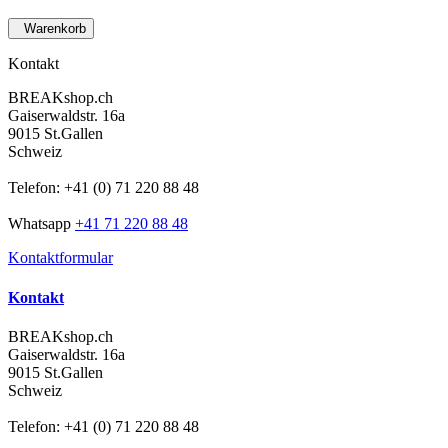
Warenkorb
Kontakt
BREAKshop.ch
Gaiserwaldstr. 16a
9015 St.Gallen
Schweiz
Telefon: +41 (0) 71 220 88 48
Whatsapp
+41 71 220 88 48
Kontaktformular
Kontakt
BREAKshop.ch
Gaiserwaldstr. 16a
9015 St.Gallen
Schweiz
Telefon: +41 (0) 71 220 88 48