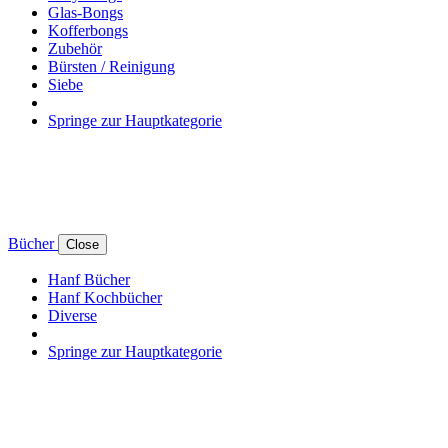
Glas-Bongs
Kofferbongs
Zubehör
Bürsten / Reinigung
Siebe
Springe zur Hauptkategorie
Bücher
Close
Hanf Bücher
Hanf Kochbücher
Diverse
Springe zur Hauptkategorie