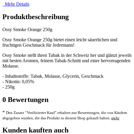
Mehr Details
Produktbeschreibung
Ossy Smoke Orange 250g
Ossy Smoke Orange 250g bietet einen leicht säuerlichen und
fruchtigen Geschmack für Jedermann!
Ossy Smoke stellt ihren Tabak in der Schweiz her und glänzt jeweils
mit besten Aromen, feinem Tabak-Schnitt und einer hervorragenden
Molasse.
- Inhaltsstoffe: Tabak, Molasse, Glycerin, Geschmack
- Nikotin: 0,05%
- 250g
0
Bewertungen
*
Den Zusatz “Verifizierter Kauf” erhalten nur Bewertungen, die von Käufern
abgegeben wurden, die das Produkt in diesem Shop gekauft haben.
mehr
Kunden kauften auch