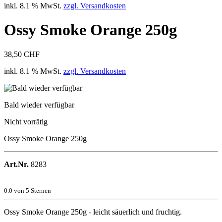
inkl. 8.1 % MwSt.
zzgl. Versandkosten
Ossy Smoke Orange 250g
38,50 CHF
inkl. 8.1 % MwSt.
zzgl. Versandkosten
Bald wieder verfügbar
Nicht vorrätig
Ossy Smoke Orange 250g
Art.Nr.
8283
0.0
von 5 Sternen
Ossy Smoke Orange 250g - leicht säuerlich und fruchtig.