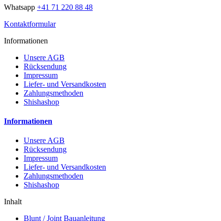
Whatsapp
+41 71 220 88 48
Kontaktformular
Informationen
Unsere AGB
Rücksendung
Impressum
Liefer- und Versandkosten
Zahlungsmethoden
Shishashop
Informationen
Unsere AGB
Rücksendung
Impressum
Liefer- und Versandkosten
Zahlungsmethoden
Shishashop
Inhalt
Blunt / Joint Bauanleitung