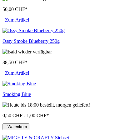
50,00 CHF
*
Zum Artikel
Ossy Smoke Blueberry 250g
38,50 CHF
*
Zum Artikel
Smoking Blue
0,50 CHF - 1,00 CHF
*
Warenkorb