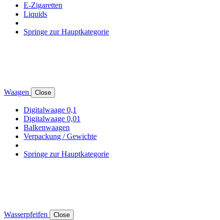
E-Zigaretten
Liquids
Springe zur Hauptkategorie
Waagen
Close
Digitalwaage 0,1
Digitalwaage 0,01
Balkenwaagen
Verpackung / Gewichte
Springe zur Hauptkategorie
Wasserpfeifen
Close